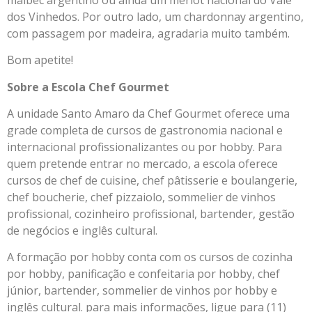
dos Vinhedos. Por outro lado, um chardonnay argentino,
com passagem por madeira, agradaria muito também.
Bom apetite!
Sobre a Escola Chef Gourmet
A unidade Santo Amaro da Chef Gourmet oferece uma
grade completa de cursos de gastronomia nacional e
internacional profissionalizantes ou por hobby. Para
quem pretende entrar no mercado, a escola oferece
cursos de chef de cuisine, chef pâtisserie e boulangerie,
chef boucherie, chef pizzaiolo, sommelier de vinhos
profissional, cozinheiro profissional, bartender, gestão
de negócios e inglês cultural.
A formação por hobby conta com os cursos de cozinha
por hobby, panificação e confeitaria por hobby, chef
júnior, bartender, sommelier de vinhos por hobby e
inglês cultural. para mais informações, ligue para (11)