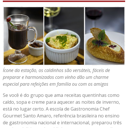
Ícone da estação, os caldinhos são versáteis, fáceis de
preparar e harmonizados com vinho dão um charme
especial para refeições em família ou com os amigos
Se você é do grupo que ama receitas quentinhas como
caldo, sopa e creme para aquecer as noites de inverno,
está no lugar certo. A escola de Gastronomia Chef
Gourmet Santo Amaro, referência brasileira no ensino
de gastronomia nacional e internacional, preparou três