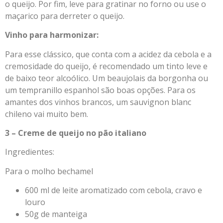
o queijo. Por fim, leve para gratinar no forno ou use o
maçarico para derreter o queijo.
Vinho para harmonizar:
Para esse clássico, que conta com a acidez da cebola e a
cremosidade do queijo, é recomendado um tinto leve e
de baixo teor alcoólico. Um beaujolais da borgonha ou
um tempranillo espanhol são boas opções. Para os
amantes dos vinhos brancos, um sauvignon blanc
chileno vai muito bem.
3 – Creme de queijo no pão italiano
Ingredientes:
Para o molho bechamel
600 ml de leite aromatizado com cebola, cravo e
louro
50g de manteiga