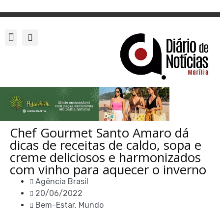
Chef Gourmet Santo Amaro dá
dicas de receitas de caldo, sopa e
creme deliciosos e harmonizados
com vinho para aquecer o inverno
Agência Brasil
20/06/2022
Bem-Estar
,
Mundo