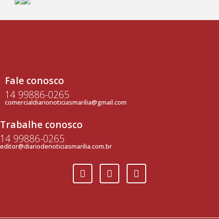
Fale conosco
14 99886-0265
comercialdiarionoticiasmarilia@gmail.com
Trabalhe conosco
14 99886-0265
editor@diariodenoticiasmarilia.com.br