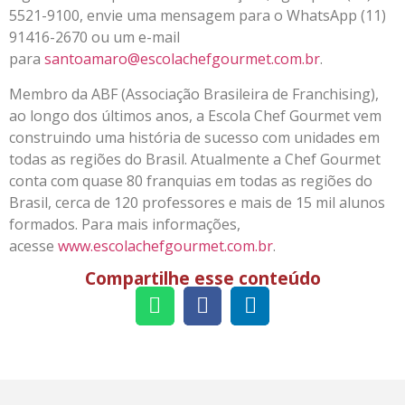
5521-9100, envie uma mensagem para o WhatsApp (11)
91416-2670 ou um e-mail
para
santoamaro@escolachefgourmet.com.br
.
Membro da ABF (Associação Brasileira de Franchising),
ao longo dos últimos anos, a Escola Chef Gourmet vem
construindo uma história de sucesso com unidades em
todas as regiões do Brasil. Atualmente a Chef Gourmet
conta com quase 80 franquias em todas as regiões do
Brasil, cerca de 120 professores e mais de 15 mil alunos
formados. Para mais informações,
acesse
www.escolachefgourmet.com.br
.
Compartilhe esse conteúdo