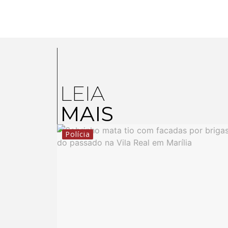
LEIA
MAIS
Polícia