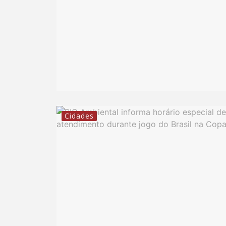
Cidades