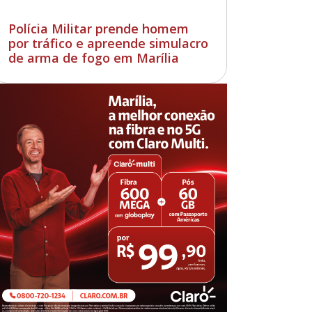
Polícia Militar prende homem
por tráfico e apreende simulacro
de arma de fogo em Marília