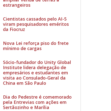
estrangeiros
Cientistas cassados pelo AI-5
viram pesquisadores eméritos
da Fiocruz
Nova Lei reforça piso do frete
mínimo de cargas
Sócio-fundador do Unity Global
Institute lidera delegação de
empresários e estudantes em
visita ao Consulado-Geral da
China em São Paulo
Dia do Pedestre é comemorado
pela Entrevias com ações em
Sertãozinho e Marília