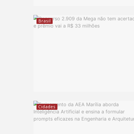
Brasil
Cidades