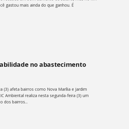
cê gastou mais ainda do que ganhou. É
abilidade no abastecimento
a (3) afeta bairros como Nova Marília e Jardim
IC Ambiental realiza nesta segunda-feira (3) um
 dos bairros...