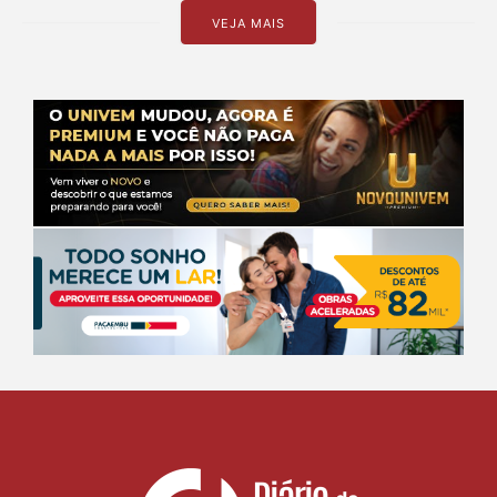
VEJA MAIS