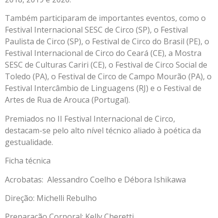
Também participaram de importantes eventos, como o
Festival Internacional SESC de Circo (SP), o Festival
Paulista de Circo (SP), o Festival de Circo do Brasil (PE), o
Festival Internacional de Circo do Ceará (CE), a Mostra
SESC de Culturas Cariri (CE), o Festival de Circo Social de
Toledo (PA), o Festival de Circo de Campo Mourão (PA), o
Festival Intercâmbio de Linguagens (RJ) e o Festival de
Artes de Rua de Arouca (Portugal).
Premiados no II Festival Internacional de Circo,
destacam-se pelo alto nível técnico aliado à poética da
gestualidade.
Ficha técnica
Acrobatas: Alessandro Coelho e Débora Ishikawa
Direção: Michelli Rebulho
Preparação Corporal: Kelly Cheretti