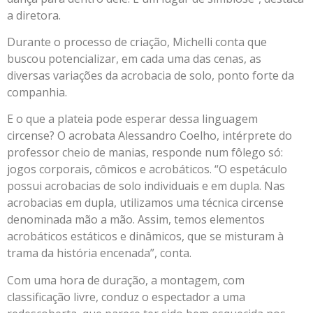
a diretora.
Durante o processo de criação, Michelli conta que
buscou potencializar, em cada uma das cenas, as
diversas variações da acrobacia de solo, ponto forte da
companhia.
E o que a plateia pode esperar dessa linguagem
circense? O acrobata Alessandro Coelho, intérprete do
professor cheio de manias, responde num fôlego só:
jogos corporais, cômicos e acrobáticos. “O espetáculo
possui acrobacias de solo individuais e em dupla. Nas
acrobacias em dupla, utilizamos uma técnica circense
denominada mão a mão. Assim, temos elementos
acrobáticos estáticos e dinâmicos, que se misturam à
trama da história encenada”, conta.
Com uma hora de duração, a montagem, com
classificação livre, conduz o espectador a uma