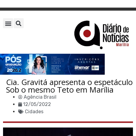
Cia. Gravitá apresenta o espetáculo
Sob o mesmo Teto em Marília
Agência Brasil
12/05/2022
Cidades