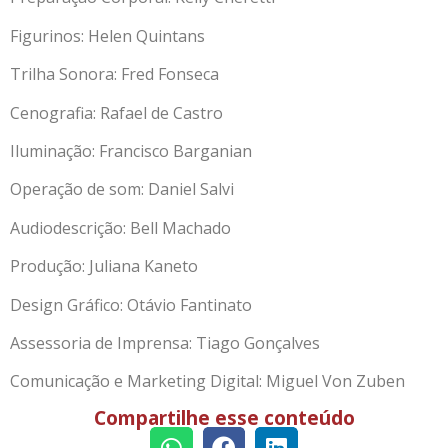
Figurinos: Helen Quintans
Trilha Sonora: Fred Fonseca
Cenografia: Rafael de Castro
Iluminação: Francisco Barganian
Operação de som: Daniel Salvi
Audiodescrição: Bell Machado
Produção: Juliana Kaneto
Design Gráfico: Otávio Fantinato
Assessoria de Imprensa: Tiago Gonçalves
Comunicação e Marketing Digital: Miguel Von Zuben
Compartilhe esse conteúdo