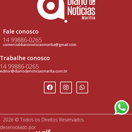
Fale conosco
14 99886-0265
comercialdiarionoticiasmarilia@gmail.com
Trabalhe conosco
14 99886-0265
editor@diariodenoticiasmarilia.com.br
2026 © Todos os Direitos Reservados
desenvolvido por