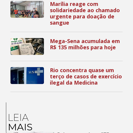
Marília reage com
solidariedade ao chamado
urgente para doação de
sangue
Mega-Sena acumulada em
R$ 135 milhões para hoje
Rio concentra quase um
terço de casos de exercício
ilegal da Medicina
LEIA
MAIS