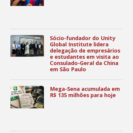
Sócio-fundador do Unity
Global Institute lidera
delegação de empresários
e estudantes em visita ao
Consulado-Geral da China
em São Paulo
Mega-Sena acumulada em
R$ 135 milhões para hoje