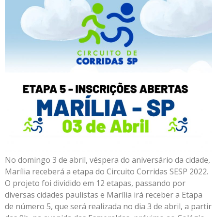
No domingo 3 de abril, véspera do aniversário da cidade,
Marília receberá a etapa do Circuito Corridas SESP 2022.
O projeto foi dividido em 12 etapas, passando por
diversas cidades paulistas e Marília irá receber a Etapa
de número 5, que será realizada no dia 3 de abril, a partir