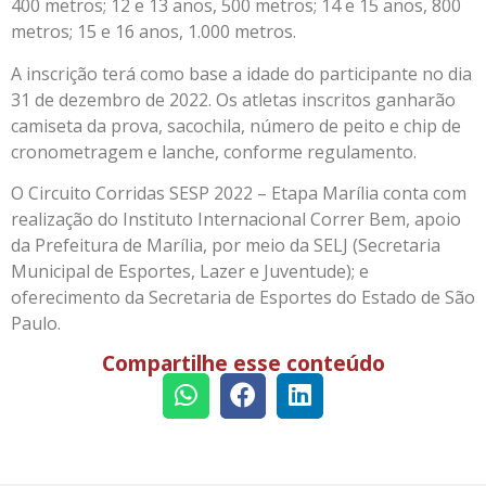
400 metros; 12 e 13 anos, 500 metros; 14 e 15 anos, 800
metros; 15 e 16 anos, 1.000 metros.
A inscrição terá como base a idade do participante no dia
31 de dezembro de 2022. Os atletas inscritos ganharão
camiseta da prova, sacochila, número de peito e chip de
cronometragem e lanche, conforme regulamento.
O Circuito Corridas SESP 2022 – Etapa Marília conta com
realização do Instituto Internacional Correr Bem, apoio
da Prefeitura de Marília, por meio da SELJ (Secretaria
Municipal de Esportes, Lazer e Juventude); e
oferecimento da Secretaria de Esportes do Estado de São
Paulo.
Compartilhe esse conteúdo