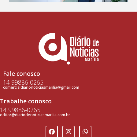
Fale conosco
14 99886-0265
comercialdiarionoticiasmarilia@gmail.com
Trabalhe conosco
14 99886-0265
editor@diariodenoticiasmarilia.com.br