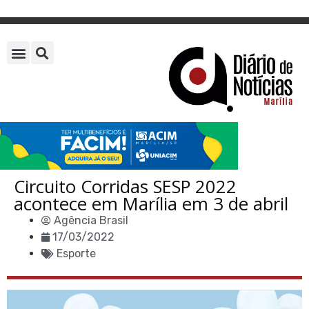
Circuito Corridas SESP 2022
acontece em Marília em 3 de abril
Agência Brasil
17/03/2022
Esporte