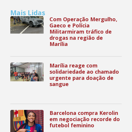
Mais Lidas
Com Operação Mergulho,
Gaeco e Polícia
Militarmiram tráfico de
drogas na região de
Marília
Marília reage com
solidariedade ao chamado
urgente para doação de
sangue
Barcelona compra Kerolin
em negociação recorde do
futebol feminino