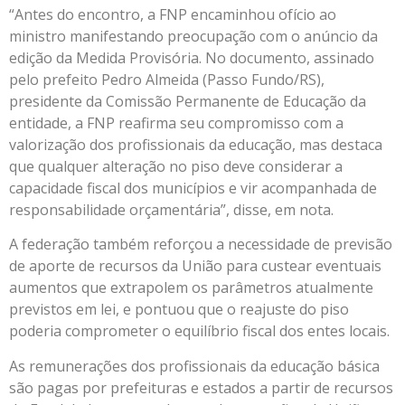
“Antes do encontro, a FNP encaminhou ofício ao
ministro manifestando preocupação com o anúncio da
edição da Medida Provisória. No documento, assinado
pelo prefeito Pedro Almeida (Passo Fundo/RS),
presidente da Comissão Permanente de Educação da
entidade, a FNP reafirma seu compromisso com a
valorização dos profissionais da educação, mas destaca
que qualquer alteração no piso deve considerar a
capacidade fiscal dos municípios e vir acompanhada de
responsabilidade orçamentária”, disse, em nota.
A federação também reforçou a necessidade de previsão
de aporte de recursos da União para custear eventuais
aumentos que extrapolem os parâmetros atualmente
previstos em lei, e pontuou que o reajuste do piso
poderia comprometer o equilíbrio fiscal dos entes locais.
As remunerações dos profissionais da educação básica
são pagas por prefeituras e estados a partir de recursos