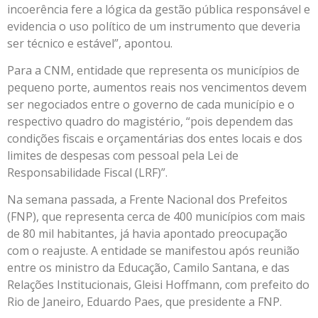
incoerência fere a lógica da gestão pública responsável e
evidencia o uso político de um instrumento que deveria
ser técnico e estável”, apontou.
Para a CNM, entidade que representa os municípios de
pequeno porte, aumentos reais nos vencimentos devem
ser negociados entre o governo de cada município e o
respectivo quadro do magistério, “pois dependem das
condições fiscais e orçamentárias dos entes locais e dos
limites de despesas com pessoal pela Lei de
Responsabilidade Fiscal (LRF)”.
Na semana passada, a Frente Nacional dos Prefeitos
(FNP), que representa cerca de 400 municípios com mais
de 80 mil habitantes, já havia apontado preocupação
com o reajuste. A entidade se manifestou após reunião
entre os ministro da Educação, Camilo Santana, e das
Relações Institucionais, Gleisi Hoffmann, com prefeito do
Rio de Janeiro, Eduardo Paes, que presidente a FNP.