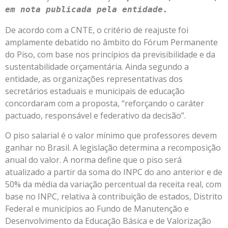
em nota publicada pela entidade.
De acordo com a CNTE, o critério de reajuste foi
amplamente debatido no âmbito do Fórum Permanente
do Piso, com base nos princípios da previsibilidade e da
sustentabilidade orçamentária. Ainda segundo a
entidade, as organizações representativas dos
secretários estaduais e municipais de educação
concordaram com a proposta, “reforçando o caráter
pactuado, responsável e federativo da decisão”.
O piso salarial é o valor mínimo que professores devem
ganhar no Brasil. A legislação determina a recomposição
anual do valor. A norma define que o piso será
atualizado a partir da soma do INPC do ano anterior e de
50% da média da variação percentual da receita real, com
base no INPC, relativa à contribuição de estados, Distrito
Federal e municípios ao Fundo de Manutenção e
Desenvolvimento da Educação Básica e de Valorização