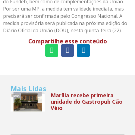
do Fundeb, bem como de complementações da União.
Por ser uma MP, a medida tem validade imediata, mas
precisará ser confirmada pelo Congresso Nacional. A
medida provisória será publicada na próxima edição do
Diário Oficial da União (DOU), nesta quinta-feira (22).
Compartilhe esse conteúdo
Mais Lidas
Marília recebe primeira
unidade do Gastropub Cão
Véio