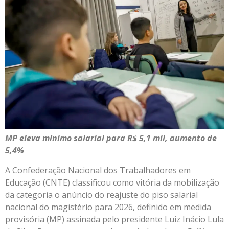
MP eleva mínimo salarial para R$ 5,1 mil, aumento de
5,4%
A Confederação Nacional dos Trabalhadores em
Educação (CNTE) classificou como vitória da mobilização
da categoria o anúncio do reajuste do piso salarial
nacional do magistério para 2026, definido em medida
provisória (MP) assinada pelo presidente Luiz Inácio Lula