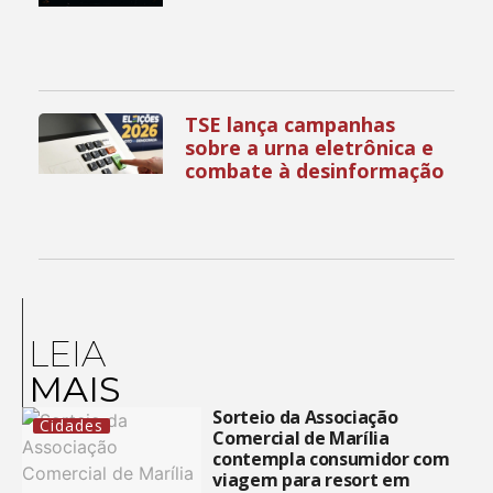
TSE lança campanhas
sobre a urna eletrônica e
combate à desinformação
LEIA
MAIS
Sorteio da Associação
Cidades
Comercial de Marília
contempla consumidor com
viagem para resort em