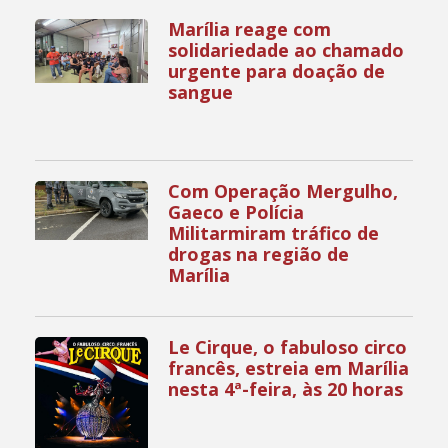
Marília reage com
solidariedade ao chamado
urgente para doação de
sangue
Com Operação Mergulho,
Gaeco e Polícia
Militarmiram tráfico de
drogas na região de
Marília
Le Cirque, o fabuloso circo
francês, estreia em Marília
nesta 4ª-feira, às 20 horas