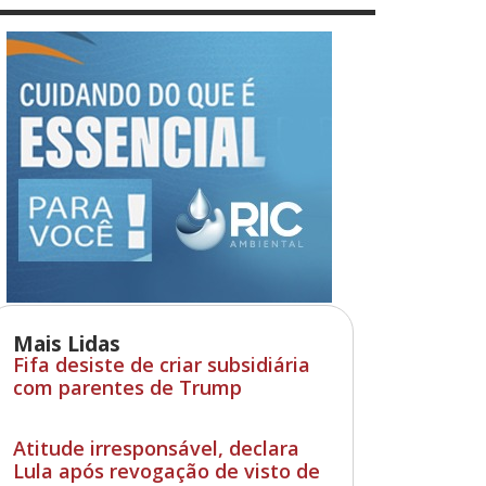
Mais Lidas
Fifa desiste de criar subsidiária
com parentes de Trump
Atitude irresponsável, declara
Lula após revogação de visto de