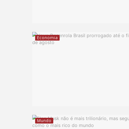
Economia
Mundo