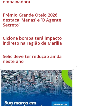
embaixadora
Prêmio Grande Otelo 2026
destaca ‘Manas’ e ‘O Agente
Secreto’
Ciclone bomba terá impacto
indireto na região de Marília
Selic deve ter redução ainda
neste ano