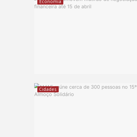
Economia
Cidades