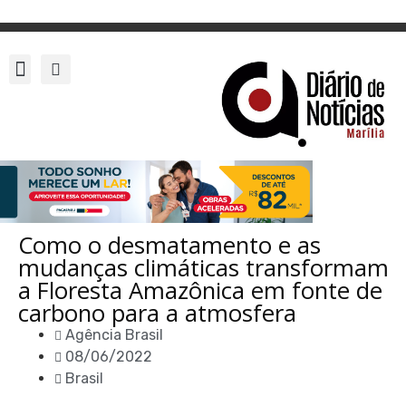
Como o desmatamento e as
mudanças climáticas transformam
a Floresta Amazônica em fonte de
carbono para a atmosfera
Agência Brasil
08/06/2022
Brasil