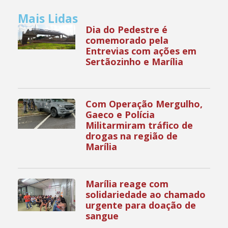
Mais Lidas
Dia do Pedestre é
comemorado pela
Entrevias com ações em
Sertãozinho e Marília
Com Operação Mergulho,
Gaeco e Polícia
Militarmiram tráfico de
drogas na região de
Marília
Marília reage com
solidariedade ao chamado
urgente para doação de
sangue