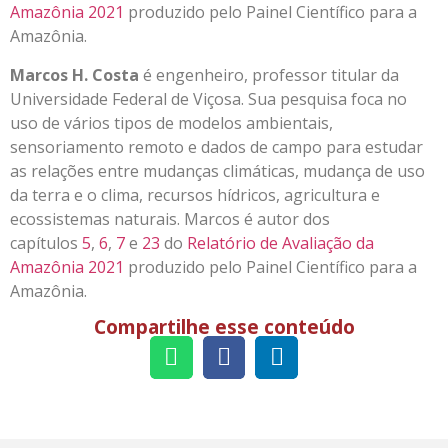
Amazônia 2021
produzido pelo Painel Científico para a
Amazônia.
Marcos H. Costa
é engenheiro, professor titular da
Universidade Federal de Viçosa. Sua pesquisa foca no
uso de vários tipos de modelos ambientais,
sensoriamento remoto e dados de campo para estudar
as relações entre mudanças climáticas, mudança de uso
da terra e o clima, recursos hídricos, agricultura e
ecossistemas naturais. Marcos é autor dos
capítulos
5
,
6
,
7
e
23
do
Relatório de Avaliação da
Amazônia 2021
produzido pelo Painel Científico para a
Amazônia.
Compartilhe esse conteúdo