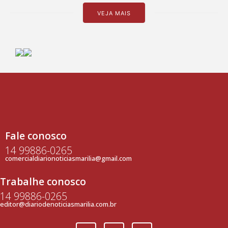
VEJA MAIS
Fale conosco
14 99886-0265
comercialdiarionoticiasmarilia@gmail.com
Trabalhe conosco
14 99886-0265
editor@diariodenoticiasmarilia.com.br