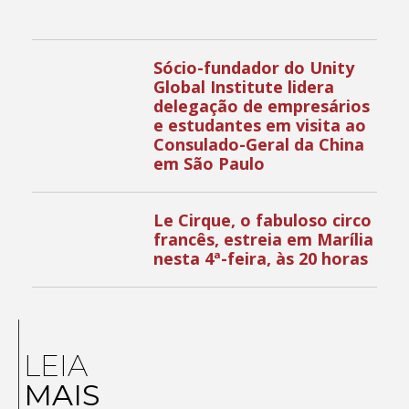
Sócio-fundador do Unity
Global Institute lidera
delegação de empresários
e estudantes em visita ao
Consulado-Geral da China
em São Paulo
Le Cirque, o fabuloso circo
francês, estreia em Marília
nesta 4ª-feira, às 20 horas
LEIA
MAIS