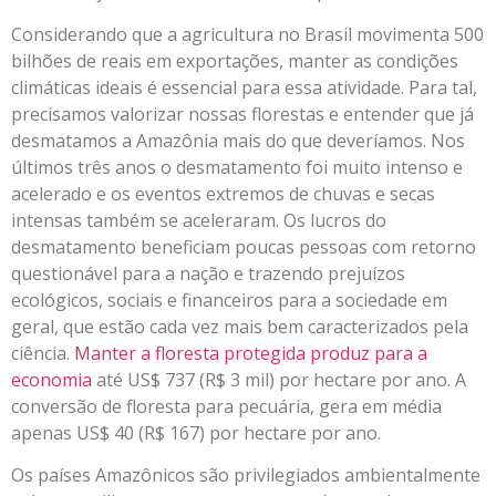
Considerando que a agricultura no Brasil movimenta 500
bilhões de reais em exportações, manter as condições
climáticas ideais é essencial para essa atividade. Para tal,
precisamos valorizar nossas florestas e entender que já
desmatamos a Amazônia mais do que deveríamos. Nos
últimos três anos o desmatamento foi muito intenso e
acelerado e os eventos extremos de chuvas e secas
intensas também se aceleraram. Os lucros do
desmatamento beneficiam poucas pessoas com retorno
questionável para a nação e trazendo prejuízos
ecológicos, sociais e financeiros para a sociedade em
geral, que estão cada vez mais bem caracterizados pela
ciência.
Manter a floresta protegida produz para a
economia
até US$ 737 (R$ 3 mil) por hectare por ano. A
conversão de floresta para pecuária, gera em média
apenas US$ 40 (R$ 167) por hectare por ano.
Os países Amazônicos são privilegiados ambientalmente