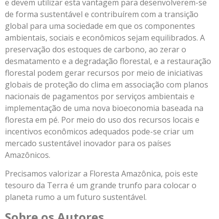
e devem utilizar esta vantagem para desenvolverem-se
de forma sustentável e contribuírem com a transição
global para uma sociedade em que os componentes
ambientais, sociais e econômicos sejam equilibrados. A
preservação dos estoques de carbono, ao zerar o
desmatamento e a degradação florestal, e a restauração
florestal podem gerar recursos por meio de iniciativas
globais de proteção do clima em associação com planos
nacionais de pagamentos por serviços ambientais e
implementação de uma nova bioeconomia baseada na
floresta em pé. Por meio do uso dos recursos locais e
incentivos econômicos adequados pode-se criar um
mercado sustentável inovador para os países
Amazônicos.
Precisamos valorizar a Floresta Amazônica, pois este
tesouro da Terra é um grande trunfo para colocar o
planeta rumo a um futuro sustentável.
Sobre os Autores