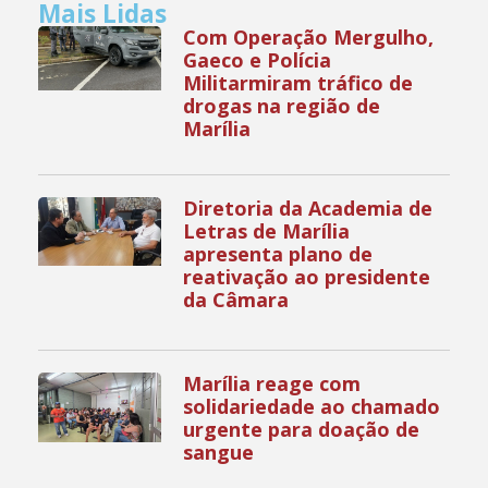
Mais Lidas
Com Operação Mergulho,
Gaeco e Polícia
Militarmiram tráfico de
drogas na região de
Marília
Diretoria da Academia de
Letras de Marília
apresenta plano de
reativação ao presidente
da Câmara
Marília reage com
solidariedade ao chamado
urgente para doação de
sangue