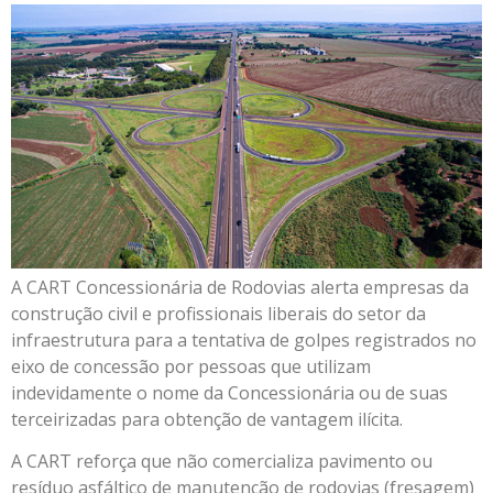
A CART Concessionária de Rodovias alerta empresas da
construção civil e profissionais liberais do setor da
infraestrutura para a tentativa de golpes registrados no
eixo de concessão por pessoas que utilizam
indevidamente o nome da Concessionária ou de suas
terceirizadas para obtenção de vantagem ilícita.
A CART reforça que não comercializa pavimento ou
resíduo asfáltico de manutenção de rodovias (fresagem)