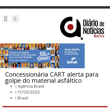
Concessionária CART alerta para
golpe do material asfáltico
Agência Brasil
17/03/2022
Brasil