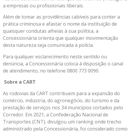
a empresas ou profissionais liberais.
Além de tomar as providências cabíveis para conter a
prática criminosa e afastar o nome da instituição de
quaisquer condutas alheias à sua política, a
Concessionária orienta que qualquer movimentação
desta natureza seja comunicada à polícia.
Para qualquer esclarecimento neste sentido ou
denúncia, a Concessionária coloca à disposição o canal
de atendimento, no telefone 0800 773 0090.
Sobre a CART
As rodovias da CART contribuem para a expansão do
comércio, indústria, do agronegócio, do turismo e da
prestação de serviços nos 34 municípios cortados pelo
Corredor. Em 2021, a Confederação Nacional de
Transportes (CNT), divulgou um ranking onde trecho
administrado pela Concessionária, foi considerado como