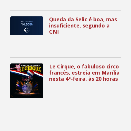
Queda da Selic é boa, mas
insuficiente, segundo a
CNI
Le Cirque, o fabuloso circo
francês, estreia em Marília
nesta 4ª-feira, às 20 horas