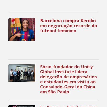
Barcelona compra Kerolin
em negociação recorde do
futebol feminino
Sócio-fundador do Unity
Global Institute lidera
delegação de empresários
e estudantes em visita ao
Consulado-Geral da China
em São Paulo