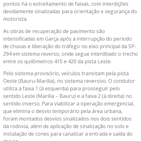
pontos há o estreitamento de faixas, com interdições
devidamente sinalizadas para orientação e segurança do
motorista.
As obras de recuperação de pavimento são
intensificadas em Garça após a interrupção do período
de chuvas e liberação do tráfego no eixo principal da SP-
294 em sistema reverso, onde segue interditado o trecho
entre os quilômetros 415 e 420 da pista Leste.
Pelo sistema provisório, veículos transitam pela pista
Oeste (Bauru-Marília), no sistema reversivo. O condutor
utiliza a faixa 1 (à esquerda) para prosseguir pelo
sentido Leste (Marília – Bauru) e a faixa 2 (à direita) no
sentido inverso. Para viabilizar a operação emergencial,
que elimina o desvio temporário pela área urbana,
foram montados desvios sinalizados nos dois sentidos
da rodovia, além de aplicação de sinalização no solo e
instalação de cones para canalizar a entrada e saída do