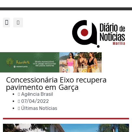
Concessionária Eixo recupera
pavimento em Garça
Agência Brasil
07/04/2022
Últimas Notícias