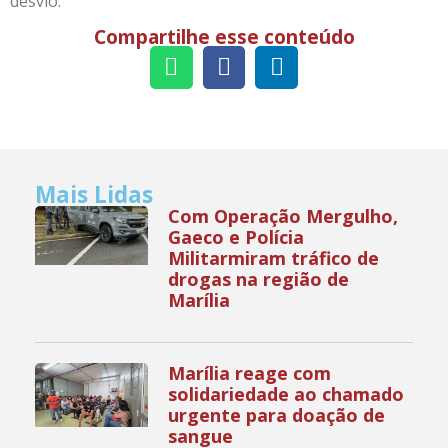
desvio.
Compartilhe esse conteúdo
Mais Lidas
Com Operação Mergulho,
Gaeco e Polícia
Militarmiram tráfico de
drogas na região de
Marília
Marília reage com
solidariedade ao chamado
urgente para doação de
sangue