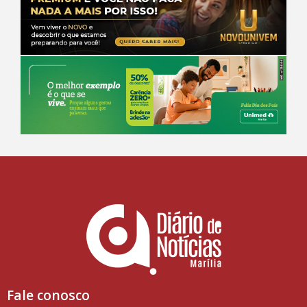
Fale conosco