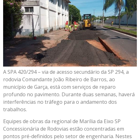
A SPA 420/294 – via de acesso secundário da SP 294, a
rodovia Comandante João Ribeiro de Barros, ao
município de Garça, está com serviços de reparo
profundo no pavimento. Durante duas semanas, haverá
interferências no tráfego para o andamento dos
trabalhos.
Equipes de obras da regional de Marília da Eixo SP
Concessionária de Rodovias estão concentradas em
pontos pré-definidos pelo setor de engenharia. Nestes