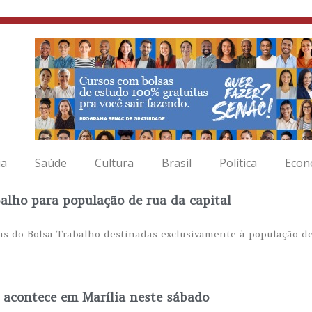
ia
Saúde
Cultura
Brasil
Política
Econ
alho para população de rua da capital
as do Bolsa Trabalho destinadas exclusivamente à população de
 acontece em Marília neste sábado