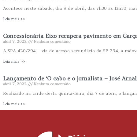
Acontece neste sábado, dia 9 de abril, das 7h30 às 13h30, ma
Leia mais >>
Concessionária Eixo recupera pavimento em Garç
abril 7, 2022
Nenhum comentário
A SPA 420/294 – via de acesso secundário da SP 294, a rodov
Leia mais >>
Lançamento de ‘O cabo e o jornalista – José Arnal
abril 7, 2022
Nenhum comentário
Realizado na tarde desta quinta-feira, dia 7 de abril, o lançam
Leia mais >>