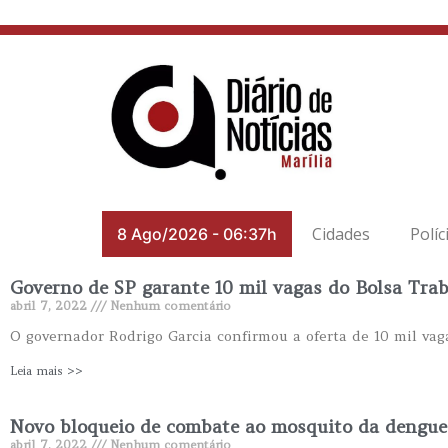
Cidades
Políc
8 Ago/2026
-
06:37h
Governo de SP garante 10 mil vagas do Bolsa Trab
abril 7, 2022
Nenhum comentário
O governador Rodrigo Garcia confirmou a oferta de 10 mil vag
Leia mais >>
Novo bloqueio de combate ao mosquito da dengue
abril 7, 2022
Nenhum comentário