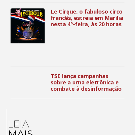
Le Cirque, o fabuloso circo
francês, estreia em Marília
nesta 4ª-feira, às 20 horas
TSE lança campanhas
sobre a urna eletrônica e
combate à desinformação
LEIA
MAIS