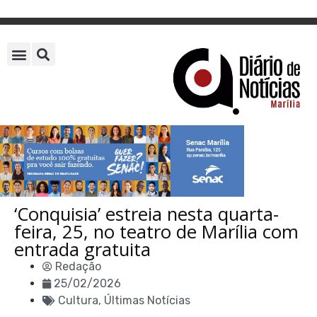
‘Conquisia’ estreia nesta quarta-
feira, 25, no teatro de Marília com
entrada gratuita
Redação
25/02/2026
Cultura
,
Últimas Notícias