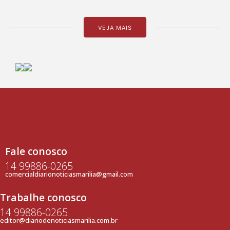
VEJA MAIS
Fale conosco
14 99886-0265
comercialdiarionoticiasmarilia@gmail.com
Trabalhe conosco
14 99886-0265
editor@diariodenoticiasmarilia.com.br