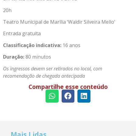
20h
Teatro Municipal de Marília ‘Waldir Silveira Mello’
Entrada gratuita
Classificação indicativa:
16 anos
Duração:
80 minutos
Os ingressos devem ser retirados no local, com
recomendação de chegada antecipada
Compartilhe esse conteúdo
Mais Lidas