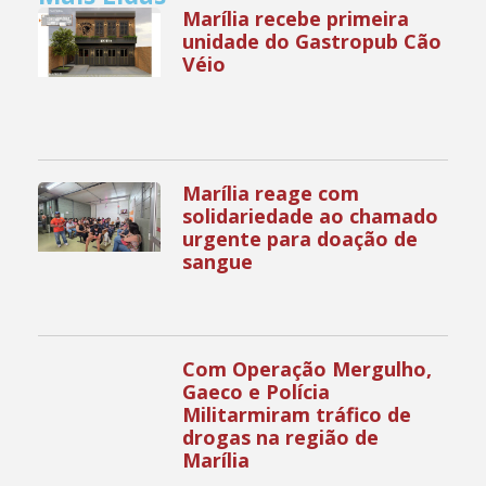
Marília recebe primeira
unidade do Gastropub Cão
Véio
Marília reage com
solidariedade ao chamado
urgente para doação de
sangue
Com Operação Mergulho,
Gaeco e Polícia
Militarmiram tráfico de
drogas na região de
Marília