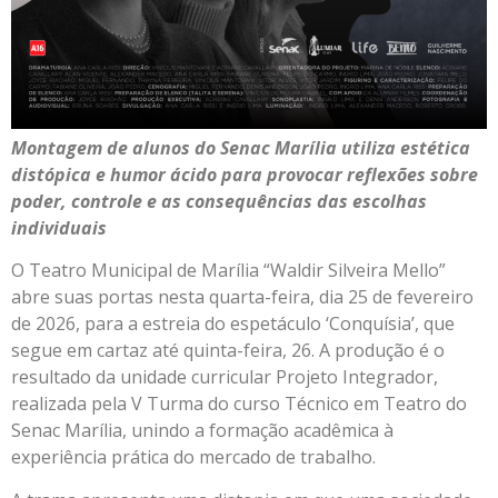
Montagem de alunos do Senac Marília utiliza estética
distópica e humor ácido para provocar reflexões sobre
poder, controle e as consequências das escolhas
individuais
O Teatro Municipal de Marília “Waldir Silveira Mello”
abre suas portas nesta quarta-feira, dia 25 de fevereiro
de 2026, para a estreia do espetáculo ‘Conquísia’, que
segue em cartaz até quinta-feira, 26. A produção é o
resultado da unidade curricular Projeto Integrador,
realizada pela V Turma do curso Técnico em Teatro do
Senac Marília, unindo a formação acadêmica à
experiência prática do mercado de trabalho.