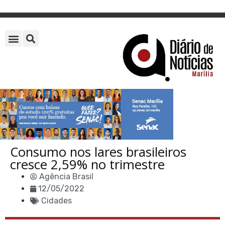
Consumo nos lares brasileiros
cresce 2,59% no trimestre
Agência Brasil
12/05/2022
Cidades