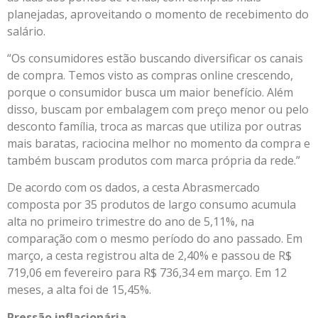
planejadas, aproveitando o momento de recebimento do
salário.
“Os consumidores estão buscando diversificar os canais
de compra. Temos visto as compras online crescendo,
porque o consumidor busca um maior benefício. Além
disso, buscam por embalagem com preço menor ou pelo
desconto família, troca as marcas que utiliza por outras
mais baratas, raciocina melhor no momento da compra e
também buscam produtos com marca própria da rede.”
De acordo com os dados, a cesta Abrasmercado
composta por 35 produtos de largo consumo acumula
alta no primeiro trimestre do ano de 5,11%, na
comparação com o mesmo período do ano passado. Em
março, a cesta registrou alta de 2,40% e passou de R$
719,06 em fevereiro para R$ 736,34 em março. Em 12
meses, a alta foi de 15,45%.
Pressão inflacionária