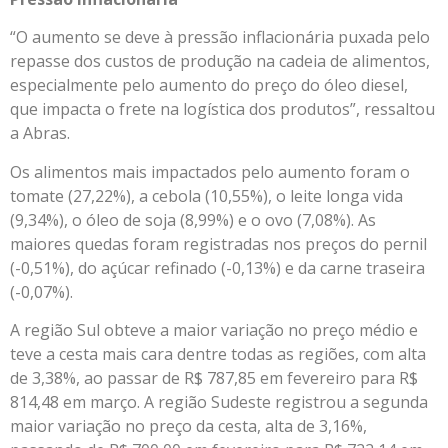
“O aumento se deve à pressão inflacionária puxada pelo
repasse dos custos de produção na cadeia de alimentos,
especialmente pelo aumento do preço do óleo diesel,
que impacta o frete na logística dos produtos”, ressaltou
a Abras.
Os alimentos mais impactados pelo aumento foram o
tomate (27,22%), a cebola (10,55%), o leite longa vida
(9,34%), o óleo de soja (8,99%) e o ovo (7,08%). As
maiores quedas foram registradas nos preços do pernil
(-0,51%), do açúcar refinado (-0,13%) e da carne traseira
(-0,07%).
A região Sul obteve a maior variação no preço médio e
teve a cesta mais cara dentre todas as regiões, com alta
de 3,38%, ao passar de R$ 787,85 em fevereiro para R$
814,48 em março. A região Sudeste registrou a segunda
maior variação no preço da cesta, alta de 3,16%,