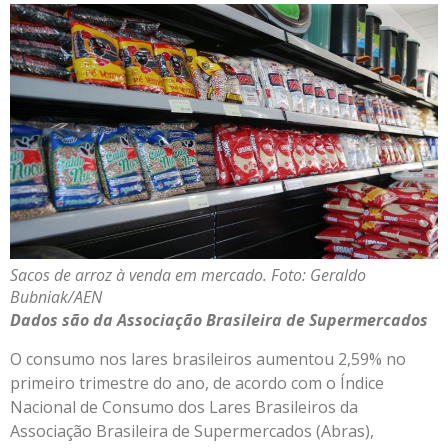
Sacos de arroz à venda em mercado. Foto: Geraldo
Bubniak/AEN
Dados são da Associação Brasileira de Supermercados
O consumo nos lares brasileiros aumentou 2,59% no
primeiro trimestre do ano, de acordo com o Índice
Nacional de Consumo dos Lares Brasileiros da
Associação Brasileira de Supermercados (Abras),