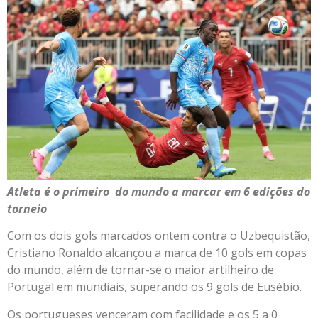
Atleta é o primeiro do mundo a marcar em 6 edições do
torneio
Com os dois gols marcados ontem contra o Uzbequistão,
Cristiano Ronaldo alcançou a marca de 10 gols em copas
do mundo, além de tornar-se o maior artilheiro de
Portugal em mundiais, superando os 9 gols de Eusébio.
Os portugueses venceram com facilidade e os 5 a 0