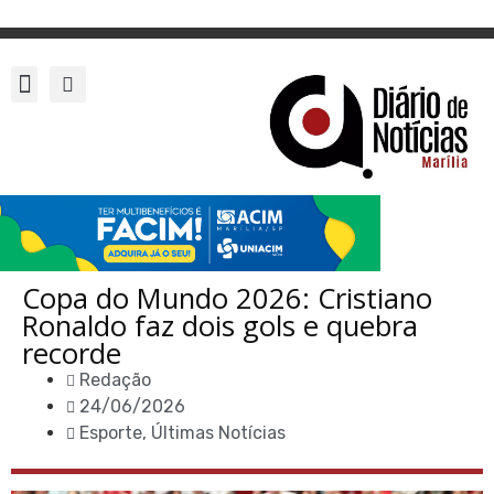
Copa do Mundo 2026: Cristiano
Ronaldo faz dois gols e quebra
recorde
Redação
24/06/2026
Esporte
,
Últimas Notícias