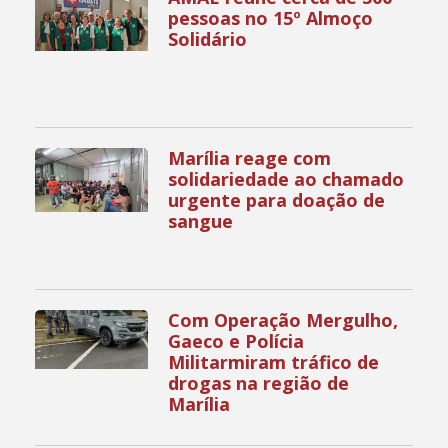
pessoas no 15º Almoço
Solidário
Marília reage com
solidariedade ao chamado
urgente para doação de
sangue
Com Operação Mergulho,
Gaeco e Polícia
Militarmiram tráfico de
drogas na região de
Marília