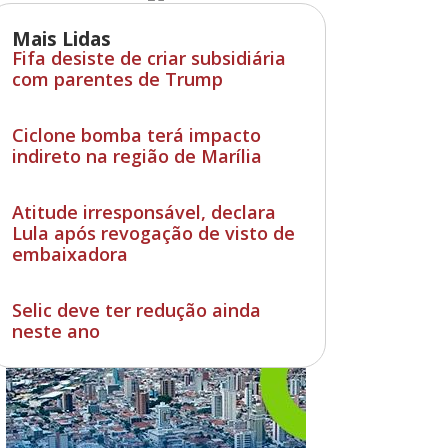
Mais Lidas
Fifa desiste de criar subsidiária
com parentes de Trump
Ciclone bomba terá impacto
indireto na região de Marília
Atitude irresponsável, declara
Lula após revogação de visto de
embaixadora
Selic deve ter redução ainda
neste ano