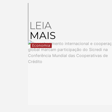
LEIA
MAIS
Economia