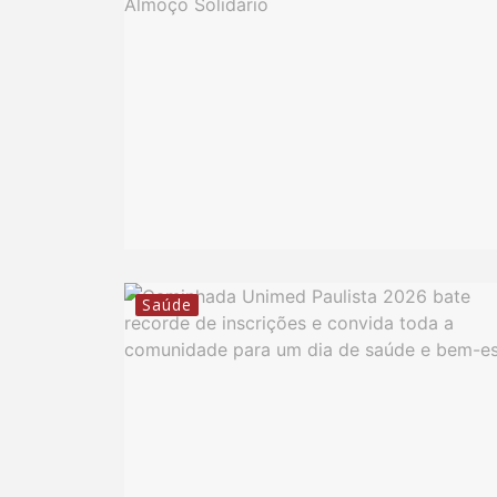
Saúde