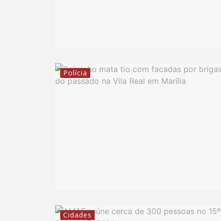
Polícia
Cidades