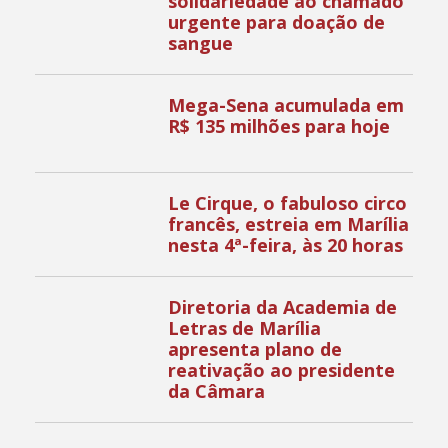
solidariedade ao chamado
urgente para doação de
sangue
Mega-Sena acumulada em
R$ 135 milhões para hoje
Le Cirque, o fabuloso circo
francês, estreia em Marília
nesta 4ª-feira, às 20 horas
Diretoria da Academia de
Letras de Marília
apresenta plano de
reativação ao presidente
da Câmara