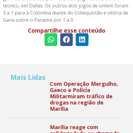
técnico, em Dallas. Os outros dois jogos de ontem foram
3 a 1 para a Colômbia diante do Uzbequistão e vitória de
Gana sobre o Panamá por 1 a 0.
Compartilhe esse conteúdo
Mais Lidas
Com Operação Mergulho,
Gaeco e Polícia
Militarmiram tráfico de
drogas na região de
Marília
Marília reage com