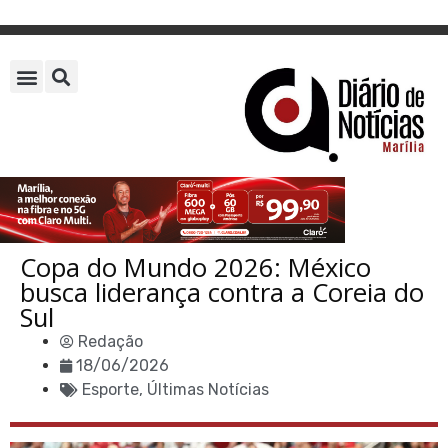
Copa do Mundo 2026: México
busca liderança contra a Coreia do
Sul
Redação
18/06/2026
Esporte
,
Últimas Notícias