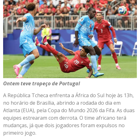
Ontem teve tropeço de Portugal
A República Tcheca enfrenta a África do Sul hoje às 13h,
no horário de Brasília, abrindo a rodada do dia em
Atlanta (EUA), pela Copa do Mundo 2026 da Fifa. As duas
equipes estrearam com derrota. O time africano terá
mudanças, já que dois jogadores foram expulsos no
primeiro jogo.