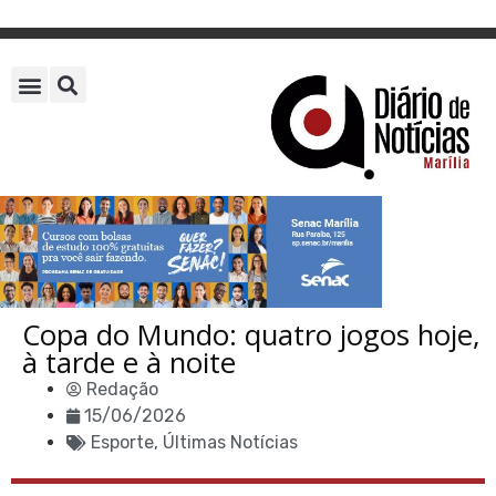
Copa do Mundo: quatro jogos hoje,
à tarde e à noite
Redação
15/06/2026
Esporte
,
Últimas Notícias