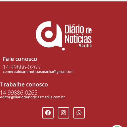
Fale conosco
14 99886-0265
comercialdiarionoticiasmarilia@gmail.com
Trabalhe conosco
14 99886-0265
editor@diariodenoticiasmarilia.com.br