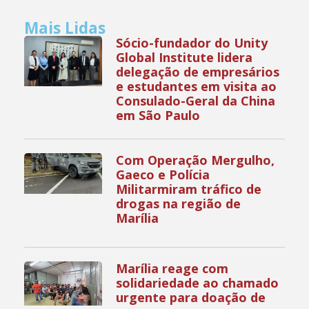
Mais Lidas
Sócio-fundador do Unity
Global Institute lidera
delegação de empresários
e estudantes em visita ao
Consulado-Geral da China
em São Paulo
Com Operação Mergulho,
Gaeco e Polícia
Militarmiram tráfico de
drogas na região de
Marília
Marília reage com
solidariedade ao chamado
urgente para doação de