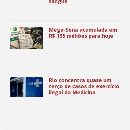
sangue
Mega-Sena acumulada em
R$ 135 milhões para hoje
Rio concentra quase um
terço de casos de exercício
ilegal da Medicina