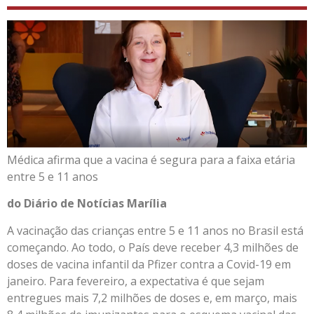
Médica afirma que a vacina é segura para a faixa etária
entre 5 e 11 anos
do Diário de Notícias Marília
A vacinação das crianças entre 5 e 11 anos no Brasil está
começando. Ao todo, o País deve receber 4,3 milhões de
doses de vacina infantil da Pfizer contra a Covid-19 em
janeiro. Para fevereiro, a expectativa é que sejam
entregues mais 7,2 milhões de doses e, em março, mais