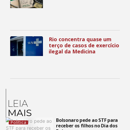
Rio concentra quase um
terço de casos de exercício
ilegal da Medicina
LEIA
MAIS
Bolsonaro pede ao STF para
Política
receber os filhos no Dia dos