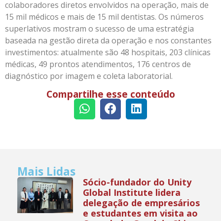
colaboradores diretos envolvidos na operação, mais de
15 mil médicos e mais de 15 mil dentistas. Os números
superlativos mostram o sucesso de uma estratégia
baseada na gestão direta da operação e nos constantes
investimentos: atualmente são 48 hospitais, 203 clínicas
médicas, 49 prontos atendimentos, 176 centros de
diagnóstico por imagem e coleta laboratorial.
Compartilhe esse conteúdo
Mais Lidas
Sócio-fundador do Unity
Global Institute lidera
delegação de empresários
e estudantes em visita ao