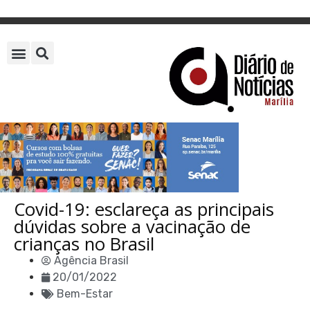
Covid-19: esclareça as principais
dúvidas sobre a vacinação de
crianças no Brasil
Agência Brasil
20/01/2022
Bem-Estar