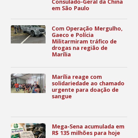
Consulado-Geral da China
em São Paulo
Com Operação Mergulho,
Gaeco e Polícia
Militarmiram tráfico de
drogas na região de
Marília
Marília reage com
solidariedade ao chamado
urgente para doação de
sangue
Mega-Sena acumulada em
R$ 135 milhões para hoje