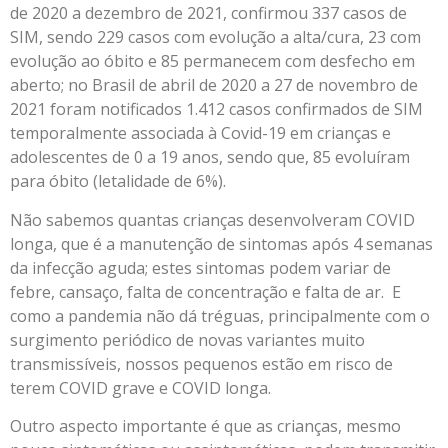
de 2020 a dezembro de 2021, confirmou 337 casos de
SIM, sendo 229 casos com evolução a alta/cura, 23 com
evolução ao óbito e 85 permanecem com desfecho em
aberto; no Brasil de abril de 2020 a 27 de novembro de
2021 foram notificados 1.412 casos confirmados de SIM
temporalmente associada à Covid-19 em crianças e
adolescentes de 0 a 19 anos, sendo que, 85 evoluíram
para óbito (letalidade de 6%).
Não sabemos quantas crianças desenvolveram COVID
longa, que é a manutenção de sintomas após 4 semanas
da infecção aguda; estes sintomas podem variar de
febre, cansaço, falta de concentração e falta de ar. E
como a pandemia não dá tréguas, principalmente com o
surgimento periódico de novas variantes muito
transmissíveis, nossos pequenos estão em risco de
terem COVID grave e COVID longa.
Outro aspecto importante é que as crianças, mesmo