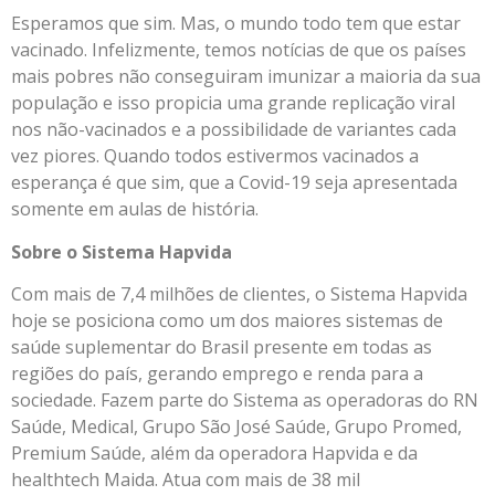
Esperamos que sim. Mas, o mundo todo tem que estar
vacinado. Infelizmente, temos notícias de que os países
mais pobres não conseguiram imunizar a maioria da sua
população e isso propicia uma grande replicação viral
nos não-vacinados e a possibilidade de variantes cada
vez piores. Quando todos estivermos vacinados a
esperança é que sim, que a Covid-19 seja apresentada
somente em aulas de história.
Sobre o Sistema Hapvida
Com mais de 7,4 milhões de clientes, o Sistema Hapvida
hoje se posiciona como um dos maiores sistemas de
saúde suplementar do Brasil presente em todas as
regiões do país, gerando emprego e renda para a
sociedade. Fazem parte do Sistema as operadoras do RN
Saúde, Medical, Grupo São José Saúde, Grupo Promed,
Premium Saúde, além da operadora Hapvida e da
healthtech Maida. Atua com mais de 38 mil