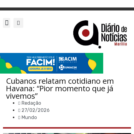
Cubanos relatam cotidiano em
Havana: “Pior momento que já
vivemos”
Redação
27/02/2026
Mundo