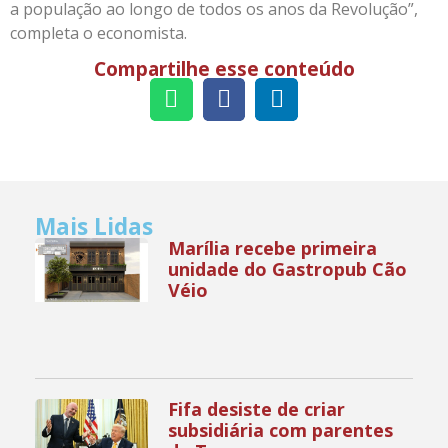
a população ao longo de todos os anos da Revolução”,
completa o economista.
Compartilhe esse conteúdo
Mais Lidas
Marília recebe primeira
unidade do Gastropub Cão
Véio
Fifa desiste de criar
subsidiária com parentes