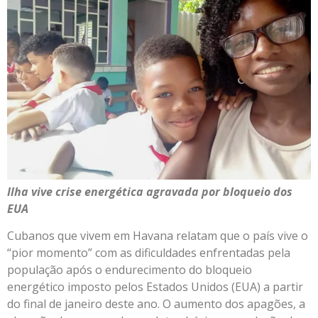
Ilha vive crise energética agravada por bloqueio dos
EUA
Cubanos que vivem em Havana relatam que o país vive o
“pior momento” com as dificuldades enfrentadas pela
população após o endurecimento do bloqueio
energético imposto pelos Estados Unidos (EUA) a partir
do final de janeiro deste ano. O aumento dos apagões, a