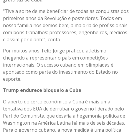
“Tive a sorte de me beneficiar de todas as conquistas dos
primeiros anos da Revolução e posteriores. Todos em
nossa família nos demos bem, a maioria de profissionais
com bons trabalhos: professores, engenheiros, médicos
e assim por diante”, conta.
Por muitos anos, Feliz Jorge praticou atletismo,
chegando a representar o país em competições
internacionais. O sucesso cubano em olimpíadas é
apontado como parte do investimento do Estado no
esporte.
Trump endurece bloqueio a Cuba
O aperto do cerco econômico a Cuba é mais uma
tentativa dos EUA de derrubar o governo liderado pelo
Partido Comunista, que desafia a hegemonia política de
Washington na América Latina há mais de seis décadas.
Para o governo cubano, a nova medida é uma política