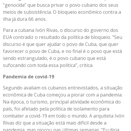
“genocida” que busca privar o povo cubano dos seus
meios de subsistência. O bloqueio econômico contra a
ilha já dura 66 anos.
Para a cubana Ivón Rivas, o discurso do governo dos
EUA contradiz o resultado da política de bloqueio. “Seu
discurso é que quer ajudar o povo de Cuba, que quer
favorecer o povo de Cuba, e no final é o povo que está
sendo estrangulado, é o povo cubano que está
sufocando com toda essa política”, critica.
Pandemia de covid-19
Segundo avaliam os cubanos entrevistados, a situação
econômica de Cuba começou a piorar com a pandemia.
Na época, o turismo, principal atividade econômica do
país, foi afetado pela política de isolamento para
combater a covid-19 em todo o mundo. A arquiteta Ivón
Rivas diz que a situação está mais difícil desde a
pandemia, mas piorou nas últimas semanas. “Eu diria