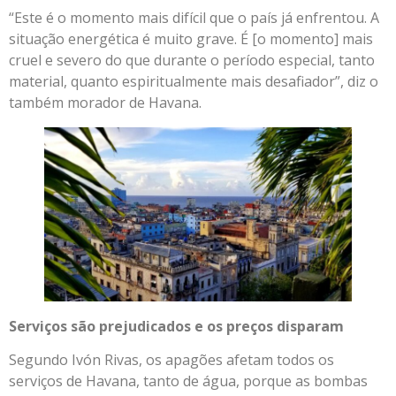
“Este é o momento mais difícil que o país já enfrentou. A
situação energética é muito grave. É [o momento] mais
cruel e severo do que durante o período especial, tanto
material, quanto espiritualmente mais desafiador”, diz o
também morador de Havana.
Serviços são prejudicados e os preços disparam
Segundo Ivón Rivas, os apagões afetam todos os
serviços de Havana, tanto de água, porque as bombas