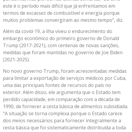
este é o período mais difícil que já enfrentamos em
termos de escassez de combustível e energia porque
muitos problemas convergiram ao mesmo tempo”, diz.
Além da covid-19, a ilha viveu o endurecimento do
embargo econômico do primeiro governo de Donald
Trump (2017-2021), com centenas de novas sanções,
medidas que foram mantidas no governo de Joe Biden
(2021-2025).
No novo governo Trump, foram acrescentadas medidas
para limitar a exportação de serviços médicos por Cuba,
uma das principais fontes de recursos do país no
exterior. Além disso, ele argumenta que o Estado tem
perdido capacidade, em comparação com a década de
1990, de fornecer a cesta básica de alimentos subsidiada.
“A situação se torna complexa porque o Estado carece
dos meios necessários para fornecer integralmente a
cesta básica que foi sistematicamente distribuída a toda