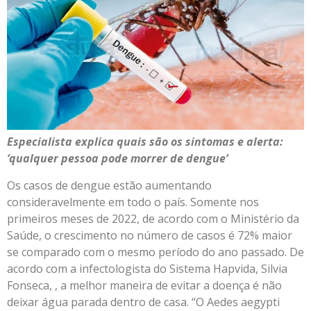
Especialista explica quais são os sintomas e alerta:
‘qualquer pessoa pode morrer de dengue’
Os casos de dengue estão aumentando
consideravelmente em todo o país. Somente nos
primeiros meses de 2022, de acordo com o Ministério da
Saúde, o crescimento no número de casos é 72% maior
se comparado com o mesmo período do ano passado. De
acordo com a infectologista do Sistema Hapvida, Silvia
Fonseca, , a melhor maneira de evitar a doença é não
deixar água parada dentro de casa. “O Aedes aegypti