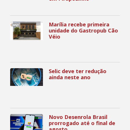
Marília recebe primeira
unidade do Gastropub Cão
Véio
Selic deve ter redução
ainda neste ano
Novo Desenrola Brasil
prorrogado até o final de
agosto