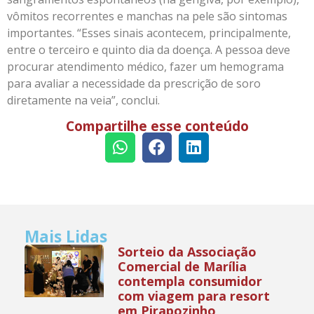
vômitos recorrentes e manchas na pele são sintomas
importantes. “Esses sinais acontecem, principalmente,
entre o terceiro e quinto dia da doença. A pessoa deve
procurar atendimento médico, fazer um hemograma
para avaliar a necessidade da prescrição de soro
diretamente na veia”, conclui.
Compartilhe esse conteúdo
Mais Lidas
Sorteio da Associação
Comercial de Marília
contempla consumidor
com viagem para resort
em Pirapozinho