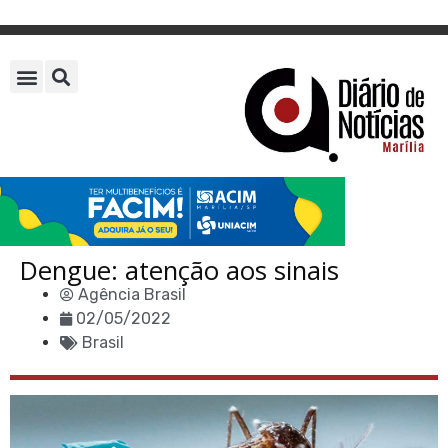
Dengue: atenção aos sinais
Agência Brasil
02/05/2022
Brasil