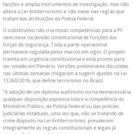
facções e amplia instrumentos de investigação, mas não
altera a Lei Antiterrorismo e não mexe nas regras que
tratam das atribuições da Polícia Federal.
O substitutivo não cria novas competências para a PF
nem mexe na divisão constitucional de funções das
forças de segurança. Toda a parte operacional
permanece regulada pelos marcos em vigor. O projeto
tramita em urgência constitucional e está pronto para
ser votado em Plenário. Versões preliminares discutidas
nas últimas semanas chegaram a sugerir ajustes na Lei
13.260/2016, que define terrorismo no Brasil.
“A adoção de um diploma autônomo torna desnecessária
qualquer disposição expressa sobre a competência do
Ministério Público, da Polícia Federal ou das polícias
judiciárias estaduais, uma vez que, não se tratando de
crime disposto na Lei Antiterrorismo, prevalecem
integralmente as regras constitucionais e legais já