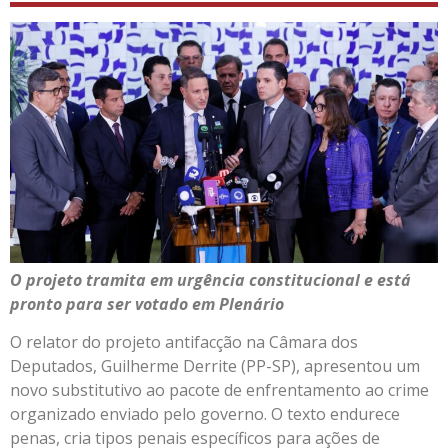
O projeto tramita em urgência constitucional e está
pronto para ser votado em Plenário
O relator do projeto antifacção na Câmara dos
Deputados, Guilherme Derrite (PP-SP), apresentou um
novo substitutivo ao pacote de enfrentamento ao crime
organizado enviado pelo governo. O texto endurece
penas, cria tipos penais específicos para ações de