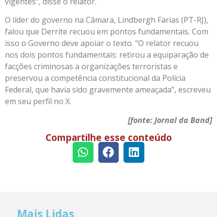
vigentes”, disse o relator.
O líder do governo na Câmara, Lindbergh Farias (PT-RJ),
falou que Derrite recuou em pontos fundamentais. Com
isso o Governo deve apoiar o texto. “O relator recuou
nos dois pontos fundamentais: retirou a equiparação de
facções criminosas a organizações terroristas e
preservou a competência constitucional da Polícia
Federal, que havia sido gravemente ameaçada”, escreveu
em seu perfil no X.
[fonte: Jornal da Band]
Compartilhe esse conteúdo
Mais Lidas