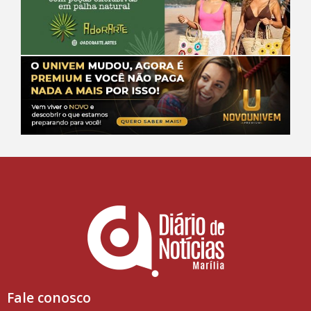
Fale conosco