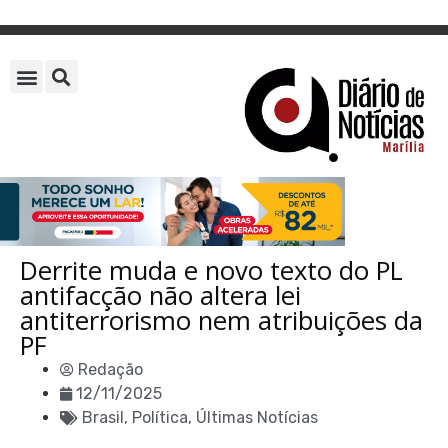
Derrite muda e novo texto do PL
antifacção não altera lei
antiterrorismo nem atribuições da
PF
Redação
12/11/2025
Brasil
,
Política
,
Últimas Notícias