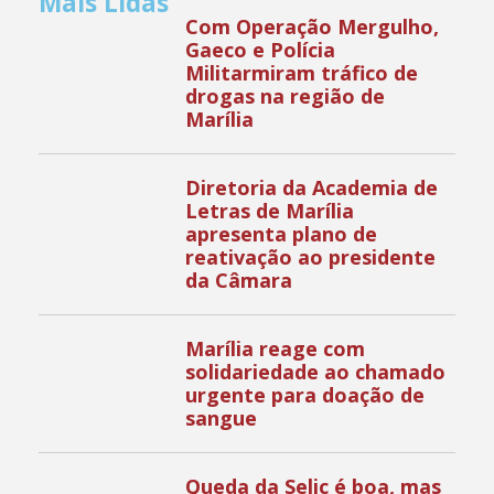
Mais Lidas
Com Operação Mergulho,
Gaeco e Polícia
Militarmiram tráfico de
drogas na região de
Marília
Diretoria da Academia de
Letras de Marília
apresenta plano de
reativação ao presidente
da Câmara
Marília reage com
solidariedade ao chamado
urgente para doação de
sangue
Queda da Selic é boa, mas