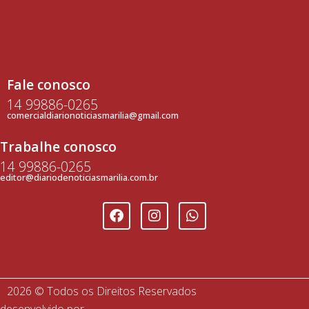
Fale conosco
14 99886-0265
comercialdiarionoticiasmarilia@gmail.com
Trabalhe conosco
14 99886-0265
editor@diariodenoticiasmarilia.com.br
2026 © Todos os Direitos Reservados
desenvolvido por