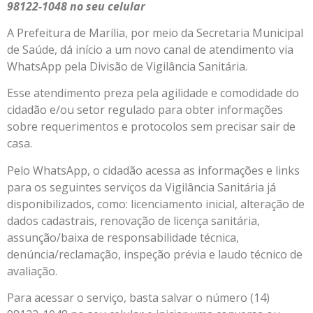
98122-1048 no seu celular
A Prefeitura de Marília, por meio da Secretaria Municipal
de Saúde, dá início a um novo canal de atendimento via
WhatsApp pela Divisão de Vigilância Sanitária.
Esse atendimento preza pela agilidade e comodidade do
cidadão e/ou setor regulado para obter informações
sobre requerimentos e protocolos sem precisar sair de
casa.
Pelo WhatsApp, o cidadão acessa as informações e links
para os seguintes serviços da Vigilância Sanitária já
disponibilizados, como: licenciamento inicial, alteração de
dados cadastrais, renovação de licença sanitária,
assunção/baixa de responsabilidade técnica,
denúncia/reclamação, inspeção prévia e laudo técnico de
avaliação.
Para acessar o serviço, basta salvar o número (14)