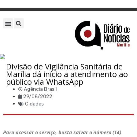
Divisão de Vigilância Sanitária de
Marília dá início a atendimento ao
público via WhatsApp
Agência Brasil
29/08/2022
Cidades
Para acessar o serviço, basta salvar o número (14)