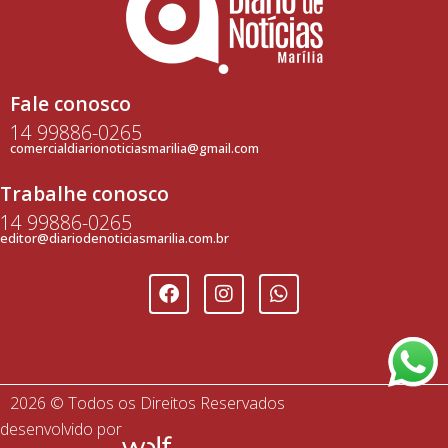
Fale conosco
14 99886-0265
comercialdiarionoticiasmarilia@gmail.com
Trabalhe conosco
14 99886-0265
editor@diariodenoticiasmarilia.com.br
2026 © Todos os Direitos Reservados
desenvolvido por