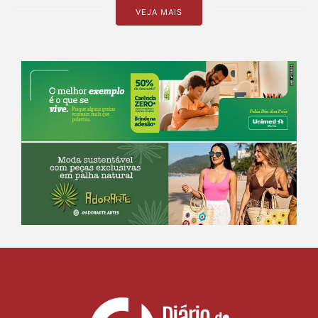
VEJA MAIS