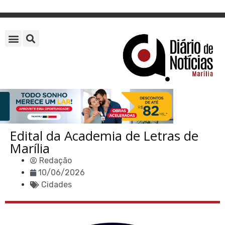
Edital da Academia de Letras de
Marília
Redação
10/06/2026
Cidades