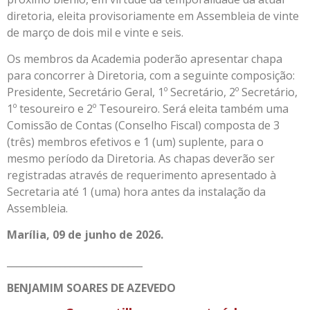
diretoria, eleita provisoriamente em Assembleia de vinte
de março de dois mil e vinte e seis.
Os membros da Academia poderão apresentar chapa
para concorrer à Diretoria, com a seguinte composição:
Presidente, Secretário Geral, 1º Secretário, 2º Secretário,
1º tesoureiro e 2º Tesoureiro. Será eleita também uma
Comissão de Contas (Conselho Fiscal) composta de 3
(três) membros efetivos e 1 (um) suplente, para o
mesmo período da Diretoria. As chapas deverão ser
registradas através de requerimento apresentado à
Secretaria até 1 (uma) hora antes da instalação da
Assembleia.
Marília, 09 de junho de 2026.
____________________________
BENJAMIM SOARES DE AZEVEDO