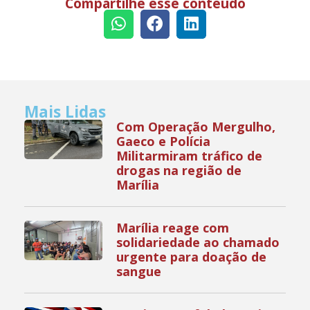
Compartilhe esse conteúdo
Mais Lidas
Com Operação Mergulho,
Gaeco e Polícia
Militarmiram tráfico de
drogas na região de
Marília
Marília reage com
solidariedade ao chamado
urgente para doação de
sangue