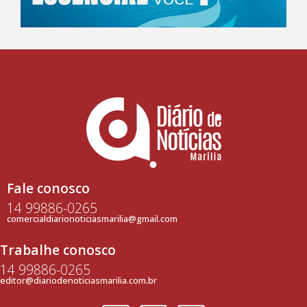
Fale conosco
14 99886-0265
comercialdiarionoticiasmarilia@gmail.com
Trabalhe conosco
14 99886-0265
editor@diariodenoticiasmarilia.com.br