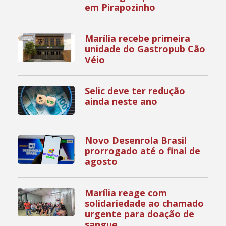
em Pirapozinho
Marília recebe primeira
unidade do Gastropub Cão
Véio
Selic deve ter redução
ainda neste ano
Novo Desenrola Brasil
prorrogado até o final de
agosto
Marília reage com
solidariedade ao chamado
urgente para doação de
sangue