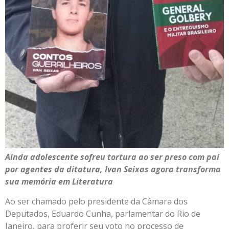
Ainda adolescente sofreu tortura ao ser preso com pai
por agentes da ditatura, Ivan Seixas agora transforma
sua memória em Literatura
Ao ser chamado pelo presidente da Câmara dos
Deputados, Eduardo Cunha, parlamentar do Rio de
Janeiro, para proferir seu voto no processo de