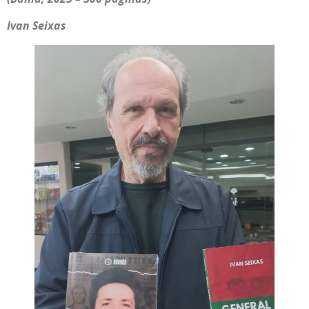
Ivan Seixas