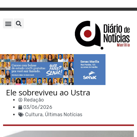
Ele sobreviveu ao Ustra
Redação
03/06/2026
Cultura
,
Últimas Notícias