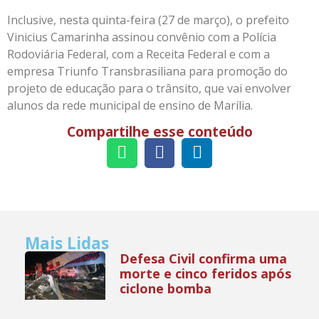
Inclusive, nesta quinta-feira (27 de março), o prefeito
Vinicius Camarinha assinou convênio com a Polícia
Rodoviária Federal, com a Receita Federal e com a
empresa Triunfo Transbrasiliana para promoção do
projeto de educação para o trânsito, que vai envolver
alunos da rede municipal de ensino de Marília.
Compartilhe esse conteúdo
Mais Lidas
Defesa Civil confirma uma
morte e cinco feridos após
ciclone bomba