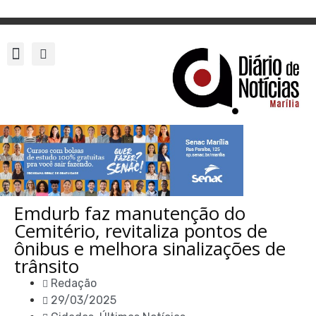
Emdurb faz manutenção do
Cemitério, revitaliza pontos de
ônibus e melhora sinalizações de
trânsito
Redação
29/03/2025