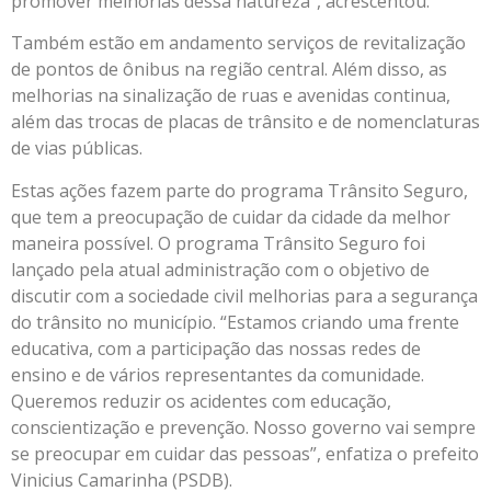
promover melhorias dessa natureza”, acrescentou.
Também estão em andamento serviços de revitalização
de pontos de ônibus na região central. Além disso, as
melhorias na sinalização de ruas e avenidas continua,
além das trocas de placas de trânsito e de nomenclaturas
de vias públicas.
Estas ações fazem parte do programa Trânsito Seguro,
que tem a preocupação de cuidar da cidade da melhor
maneira possível. O programa Trânsito Seguro foi
lançado pela atual administração com o objetivo de
discutir com a sociedade civil melhorias para a segurança
do trânsito no município. “Estamos criando uma frente
educativa, com a participação das nossas redes de
ensino e de vários representantes da comunidade.
Queremos reduzir os acidentes com educação,
conscientização e prevenção. Nosso governo vai sempre
se preocupar em cuidar das pessoas”, enfatiza o prefeito
Vinicius Camarinha (PSDB).