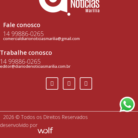
Fale conosco
14 99886-0265
comercialdiarionoticiasmarilia@gmail.com
Trabalhe conosco
14 99886-0265
editor@diariodenoticiasmarilia.com.br
2026 © Todos os Direitos Reservados
desenvolvido por