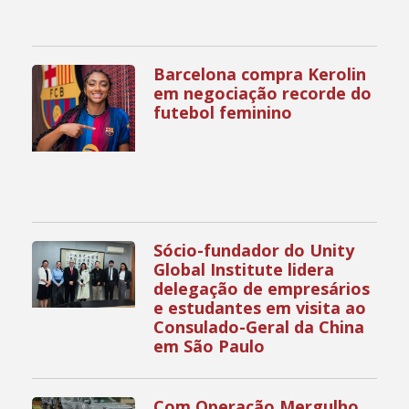
Barcelona compra Kerolin
em negociação recorde do
futebol feminino
Sócio-fundador do Unity
Global Institute lidera
delegação de empresários
e estudantes em visita ao
Consulado-Geral da China
em São Paulo
Com Operação Mergulho,