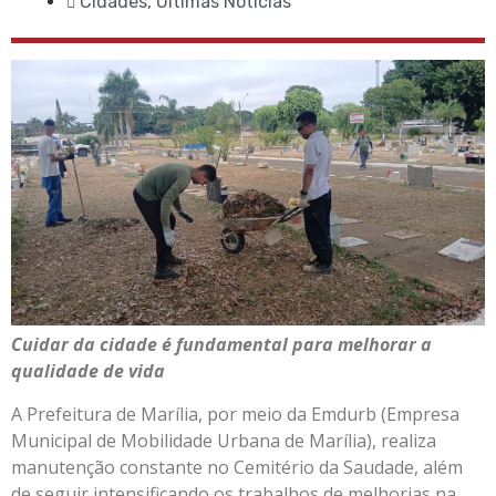
Cidades
,
Últimas Notícias
Cuidar da cidade é fundamental para melhorar a
qualidade de vida
A Prefeitura de Marília, por meio da Emdurb (Empresa
Municipal de Mobilidade Urbana de Marília), realiza
manutenção constante no Cemitério da Saudade, além
de seguir intensificando os trabalhos de melhorias na