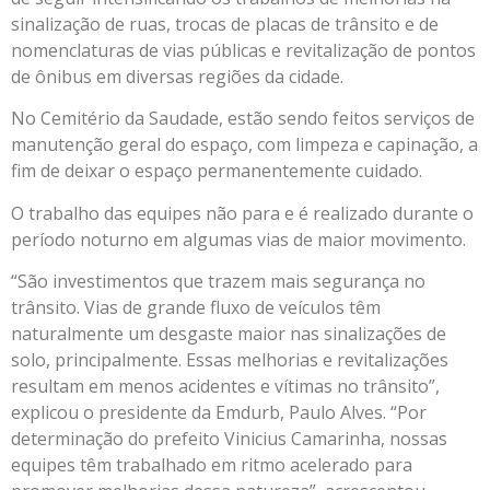
sinalização de ruas, trocas de placas de trânsito e de
nomenclaturas de vias públicas e revitalização de pontos
de ônibus em diversas regiões da cidade.
No Cemitério da Saudade, estão sendo feitos serviços de
manutenção geral do espaço, com limpeza e capinação, a
fim de deixar o espaço permanentemente cuidado.
O trabalho das equipes não para e é realizado durante o
período noturno em algumas vias de maior movimento.
“São investimentos que trazem mais segurança no
trânsito. Vias de grande fluxo de veículos têm
naturalmente um desgaste maior nas sinalizações de
solo, principalmente. Essas melhorias e revitalizações
resultam em menos acidentes e vítimas no trânsito”,
explicou o presidente da Emdurb, Paulo Alves. “Por
determinação do prefeito Vinicius Camarinha, nossas
equipes têm trabalhado em ritmo acelerado para