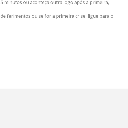
 5 minutos ou aconteça outra logo após a primeira,
e ferimentos ou se for a primeira crise, ligue para o