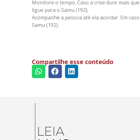
Monitore o tempo. Caso a crise dure mais que
ligue para o Samu (192);
Acompanhe a pessoa até ela acordar. Em caso d
Samu (192).
Compartilhe esse conteúdo
LEIA