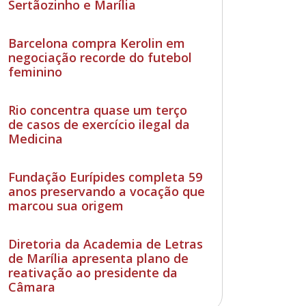
Sertãozinho e Marília
Barcelona compra Kerolin em
negociação recorde do futebol
feminino
Rio concentra quase um terço
de casos de exercício ilegal da
Medicina
Fundação Eurípides completa 59
anos preservando a vocação que
marcou sua origem
Diretoria da Academia de Letras
de Marília apresenta plano de
reativação ao presidente da
Câmara