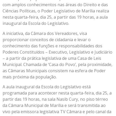
com amplos conhecimentos nas áreas do Direito e das
Ciências Políticas, o Poder Legislativo de Marília realiza
nesta quarta-feira, dia 25, a partir das 19 horas, a aula
inaugural da Escola do Legislativo.
A iniciativa, da Câmara dos Vereadores, visa
proporcionar conceitos de cidadania e levar o
conhecimento das funções e responsabilidades dos
Poderes Constituídos – Executivo, Legislativo e Judiciário
– a partir da prática legislativa de uma Casa de Leis
Municipal. Chamada de ‘Casa do Povo’, pela proximidade,
as Câmaras Municipais consistem na esfera de Poder
mais próxima da população.
A aula inaugural da Escola do Legislativo está
programada para acontecer nesta quarta-feira, dia 25, a
partir das 19 horas, na sala Nasib Cury, no piso térreo
da Câmara Municipal de Marília e será transmitida ao
vivo pela emissora legislativa TV Câmara e pelo canal da