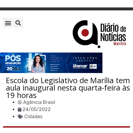
Escola do Legislativo de Marília tem
aula inaugural nesta quarta-feira às
19 horas
Agência Brasil
24/05/2022
Cidades