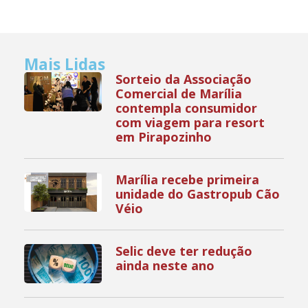
Mais Lidas
Sorteio da Associação
Comercial de Marília
contempla consumidor
com viagem para resort
em Pirapozinho
Marília recebe primeira
unidade do Gastropub Cão
Véio
Selic deve ter redução
ainda neste ano