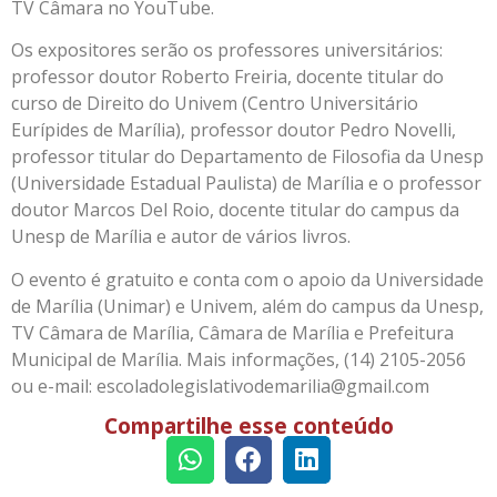
TV Câmara no YouTube.
Os expositores serão os professores universitários:
professor doutor Roberto Freiria, docente titular do
curso de Direito do Univem (Centro Universitário
Eurípides de Marília), professor doutor Pedro Novelli,
professor titular do Departamento de Filosofia da Unesp
(Universidade Estadual Paulista) de Marília e o professor
doutor Marcos Del Roio, docente titular do campus da
Unesp de Marília e autor de vários livros.
O evento é gratuito e conta com o apoio da Universidade
de Marília (Unimar) e Univem, além do campus da Unesp,
TV Câmara de Marília, Câmara de Marília e Prefeitura
Municipal de Marília. Mais informações, (14) 2105-2056
ou e-mail: escoladolegislativodemarilia@gmail.com
Compartilhe esse conteúdo