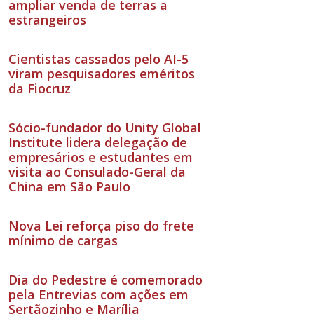
ampliar venda de terras a
estrangeiros
Cientistas cassados pelo AI-5
viram pesquisadores eméritos
da Fiocruz
Sócio-fundador do Unity Global
Institute lidera delegação de
empresários e estudantes em
visita ao Consulado-Geral da
China em São Paulo
Nova Lei reforça piso do frete
mínimo de cargas
Dia do Pedestre é comemorado
pela Entrevias com ações em
Sertãozinho e Marília