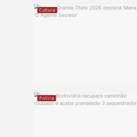
Cultura
Polícia