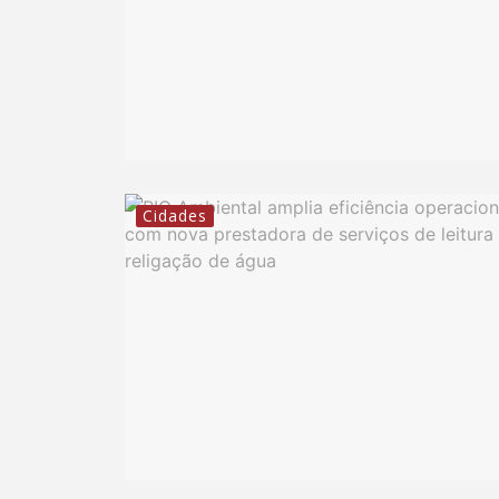
Cidades