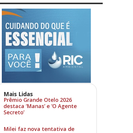
Mais Lidas
Prêmio Grande Otelo 2026
destaca ‘Manas’ e ‘O Agente
Secreto’
Milei faz nova tentativa de