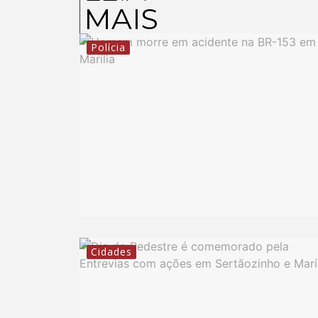
MAIS
Polícia
Cidades