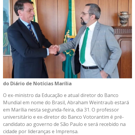
do Diário de Notícias Marília
O ex-ministro da Educação e atual diretor do Banco
Mundial em nome do Brasil, Abraham Weintraub estará
em Marília nesta segunda-feira, dia 31. O professor
universitário e ex-diretor do Banco Votorantim é pré-
candidato ao governo de São Paulo e será recebido na
cidade por lideranças e Imprensa.