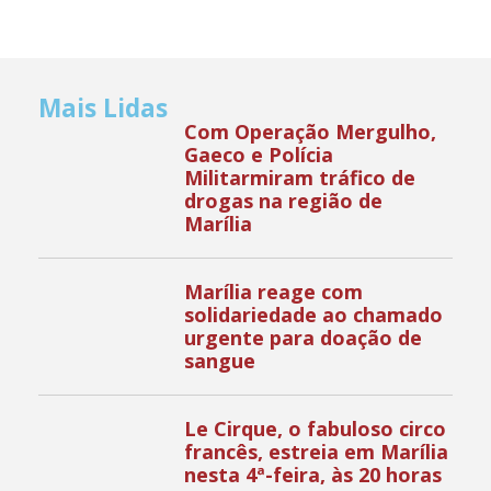
Mais Lidas
Com Operação Mergulho,
Gaeco e Polícia
Militarmiram tráfico de
drogas na região de
Marília
Marília reage com
solidariedade ao chamado
urgente para doação de
sangue
Le Cirque, o fabuloso circo
francês, estreia em Marília
nesta 4ª-feira, às 20 horas