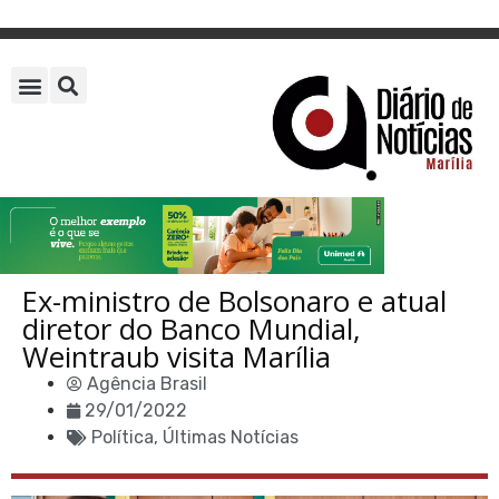
Ex-ministro de Bolsonaro e atual
diretor do Banco Mundial,
Weintraub visita Marília
Agência Brasil
29/01/2022
Política
,
Últimas Notícias