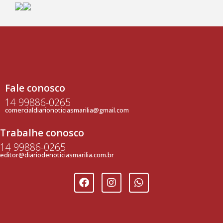
Fale conosco
14 99886-0265
comercialdiarionoticiasmarilia@gmail.com
Trabalhe conosco
14 99886-0265
editor@diariodenoticiasmarilia.com.br