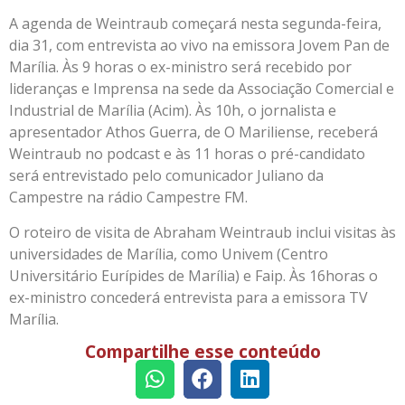
A agenda de Weintraub começará nesta segunda-feira,
dia 31, com entrevista ao vivo na emissora Jovem Pan de
Marília. Às 9 horas o ex-ministro será recebido por
lideranças e Imprensa na sede da Associação Comercial e
Industrial de Marília (Acim). Às 10h, o jornalista e
apresentador Athos Guerra, de O Mariliense, receberá
Weintraub no podcast e às 11 horas o pré-candidato
será entrevistado pelo comunicador Juliano da
Campestre na rádio Campestre FM.
O roteiro de visita de Abraham Weintraub inclui visitas às
universidades de Marília, como Univem (Centro
Universitário Eurípides de Marília) e Faip. Às 16horas o
ex-ministro concederá entrevista para a emissora TV
Marília.
Compartilhe esse conteúdo