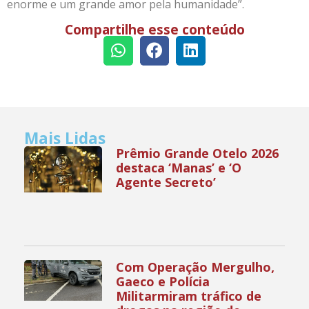
enorme e um grande amor pela humanidade”.
Compartilhe esse conteúdo
Mais Lidas
Prêmio Grande Otelo 2026
destaca ‘Manas’ e ‘O
Agente Secreto’
Com Operação Mergulho,
Gaeco e Polícia
Militarmiram tráfico de