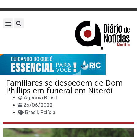
Familiares se despedem de Dom
Phillips em funeral em Niterói
Agência Brasil
26/06/2022
Brasil
,
Polícia