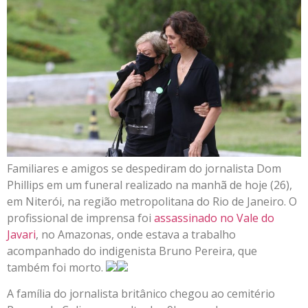
Familiares e amigos se despediram do jornalista Dom
Phillips em um funeral realizado na manhã de hoje (26),
em Niterói, na região metropolitana do Rio de Janeiro. O
profissional de imprensa foi
assassinado no Vale do
Javari
, no Amazonas, onde estava a trabalho
acompanhado do indigenista Bruno Pereira, que
também foi morto.
A família do jornalista britânico chegou ao cemitério