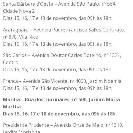
Santa Bárbara d’Oeste – Avenida São Paulo, nº 564,
Cidade Nova 2.
Dias 15, 16, 17 e 18 de novembro, das 09h às 18h.
Araraquara – Avenida Padre Francisco Salles Colturato,
nº 870, Vila Nice
Dias 15, 16, 17 e 18 de novembro, das 09h às 18h.
São Carlos – Avenida Doutor Carlos Botelho, nº 1321,
Centro
Dias 15, 16, 17 e 18 de novembro, das 09h às 18h.
Franca – Avenida São Vicente, nº 4000, Jardim Noemia
Dias 15, 16, 17 e 18 de novembro, das 09h às 18h.
Marília – Rua dos Tucunarés, nº 500, Jardim Maria
Martha
Dias 15, 16, 17 e 18 de novembro, das 09h às 18h.
Presidente Prudente – Avenida Onze de Maio, nº 1319,
Jardim Morishita