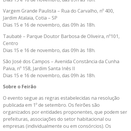
Vargem Grande Paulista – Rua do Carvalho, nº 400,
Jardim Atalaia, Cotia – SP
Dias 15 e 16 de novembro, das 09h às 18h.
Taubaté – Parque Doutor Barbosa de Oliveira, nº101,
Centro
Dias 15 e 16 de novembro, das 09h às 18h.
São José dos Campos – Avenida Constância da Cunha
Paiva, nº 158, Jardim Santa Inês II
Dias 15 e 16 de novembro, das 09h às 18h.
Sobre o Feirão
O evento segue as regras estabelecidas na resolução
publicada em 1º de setembro. Os feirões são
organizados por entidades proponentes, que podem ser
prefeituras, associações do setor habitacional ou
empresas (individualmente ou em consórcios). Os