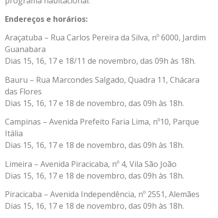
programa habitacional.
Endereços e horários:
Araçatuba – Rua Carlos Pereira da Silva, nº 6000, Jardim
Guanabara
Dias 15, 16, 17 e 18/11 de novembro, das 09h às 18h.
Bauru – Rua Marcondes Salgado, Quadra 11, Chácara
das Flores
Dias 15, 16, 17 e 18 de novembro, das 09h às 18h.
Campinas – Avenida Prefeito Faria Lima, nº10, Parque
Itália
Dias 15, 16, 17 e 18 de novembro, das 09h às 18h.
Limeira – Avenida Piracicaba, nº 4, Vila São João
Dias 15, 16, 17 e 18 de novembro, das 09h às 18h.
Piracicaba – Avenida Independência, nº 2551, Alemães
Dias 15, 16, 17 e 18 de novembro, das 09h às 18h.