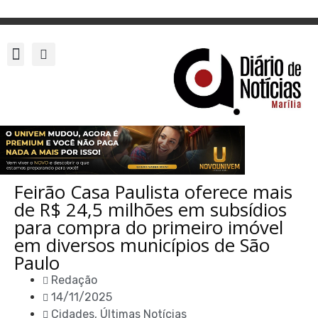
Feirão Casa Paulista oferece mais
de R$ 24,5 milhões em subsídios
para compra do primeiro imóvel
em diversos municípios de São
Paulo
Redação
14/11/2025
Cidades
,
Últimas Notícias