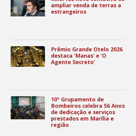
ampliar venda de terras a
estrangeiros
Prêmio Grande Otelo 2026
destaca ‘Manas’ e ‘O
Agente Secreto’
10º Grupamento de
Bombeiros celebra 56 Anos
de dedicação e serviços
prestados em Marília e
região