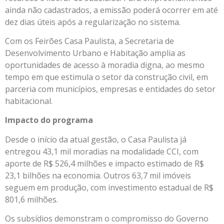
ainda não cadastrados, a emissão poderá ocorrer em até
dez dias úteis após a regularização no sistema.
Com os Feirões Casa Paulista, a Secretaria de
Desenvolvimento Urbano e Habitação amplia as
oportunidades de acesso à moradia digna, ao mesmo
tempo em que estimula o setor da construção civil, em
parceria com municípios, empresas e entidades do setor
habitacional.
Impacto do programa
Desde o início da atual gestão, o Casa Paulista já
entregou 43,1 mil moradias na modalidade CCI, com
aporte de R$ 526,4 milhões e impacto estimado de R$
23,1 bilhões na economia. Outros 63,7 mil imóveis
seguem em produção, com investimento estadual de R$
801,6 milhões.
Os subsídios demonstram o compromisso do Governo