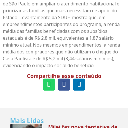
de São Paulo em ampliar o atendimento habitacional e
priorizar as famílias que mais necessitam de apoio do
Estado. Levantamento da SDUH mostra que, em
empreendimentos participantes do programa, a renda
média das famílias beneficiadas com os subsídios
estaduais é de R$ 2,8 mil, equivalentes a 1,87 salário
mínimo atual. Nos mesmos empreendimentos, a renda
média dos compradores que não utilizam o cheque do
Casa Paulista é de R$ 5,2 mil (3,44 salários mínimos),
evidenciando o impacto social do benefício.
Compartilhe esse conteúdo
Mais Lidas
Milei faz nova tentativa de