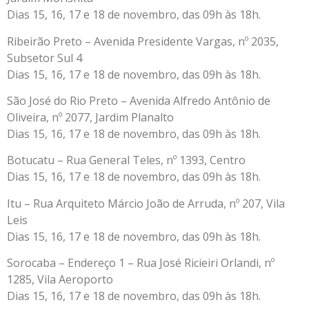
Dias 15, 16, 17 e 18 de novembro, das 09h às 18h.
Ribeirão Preto – Avenida Presidente Vargas, nº 2035,
Subsetor Sul 4
Dias 15, 16, 17 e 18 de novembro, das 09h às 18h.
São José do Rio Preto – Avenida Alfredo Antônio de
Oliveira, nº 2077, Jardim Planalto
Dias 15, 16, 17 e 18 de novembro, das 09h às 18h.
Botucatu – Rua General Teles, nº 1393, Centro
Dias 15, 16, 17 e 18 de novembro, das 09h às 18h.
Itu – Rua Arquiteto Márcio João de Arruda, nº 207, Vila
Leis
Dias 15, 16, 17 e 18 de novembro, das 09h às 18h.
Sorocaba – Endereço 1 – Rua José Ricieiri Orlandi, nº
1285, Vila Aeroporto
Dias 15, 16, 17 e 18 de novembro, das 09h às 18h.