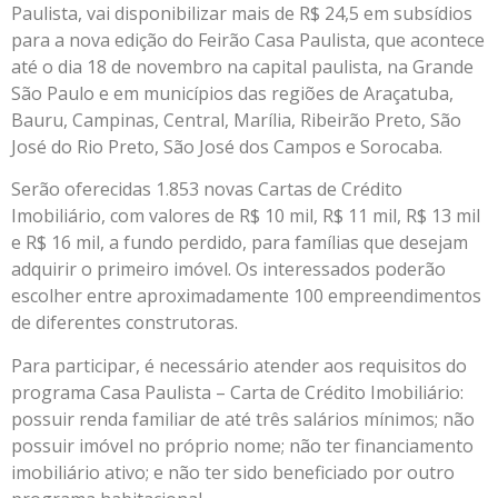
Paulista, vai disponibilizar mais de R$ 24,5 em subsídios
para a nova edição do Feirão Casa Paulista, que acontece
até o dia 18 de novembro na capital paulista, na Grande
São Paulo e em municípios das regiões de Araçatuba,
Bauru, Campinas, Central, Marília, Ribeirão Preto, São
José do Rio Preto, São José dos Campos e Sorocaba.
Serão oferecidas 1.853 novas Cartas de Crédito
Imobiliário, com valores de R$ 10 mil, R$ 11 mil, R$ 13 mil
e R$ 16 mil, a fundo perdido, para famílias que desejam
adquirir o primeiro imóvel. Os interessados poderão
escolher entre aproximadamente 100 empreendimentos
de diferentes construtoras.
Para participar, é necessário atender aos requisitos do
programa Casa Paulista – Carta de Crédito Imobiliário:
possuir renda familiar de até três salários mínimos; não
possuir imóvel no próprio nome; não ter financiamento
imobiliário ativo; e não ter sido beneficiado por outro