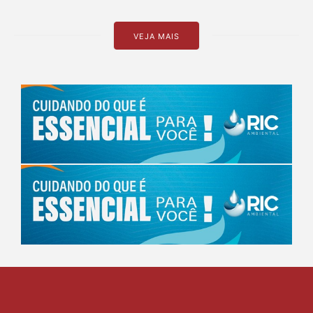
VEJA MAIS