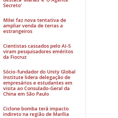
Secreto’
Milei faz nova tentativa de
ampliar venda de terras a
estrangeiros
Cientistas cassados pelo AI-5
viram pesquisadores eméritos
da Fiocruz
Sócio-fundador do Unity Global
Institute lidera delegação de
empresários e estudantes em
visita ao Consulado-Geral da
China em São Paulo
Ciclone bomba terá impacto
indireto na região de Marília