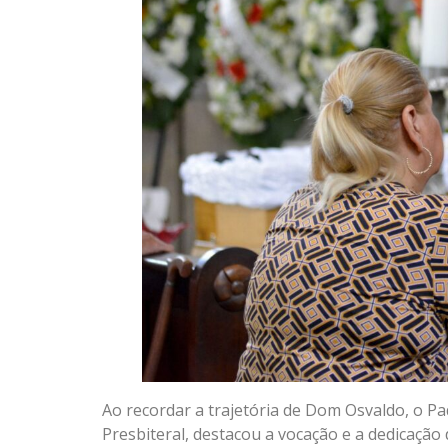
Ao recordar a trajetória de Dom Osvaldo, o P
Presbiteral, destacou a vocação e a dedicação