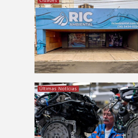
Cidades
Últimas Notícias