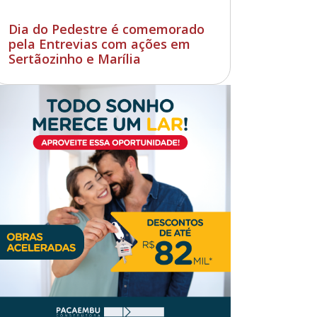
Dia do Pedestre é comemorado
pela Entrevias com ações em
Sertãozinho e Marília