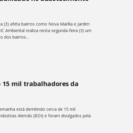
a (3) afeta bairros como Nova Marília e Jardim
IC Ambiental realiza nesta segunda-feira (3) um
 dos bairros...
 15 mil trabalhadores da
Alemanha está demitindo cerca de 15 mil
dústrias Alemãs (BDI) e foram divulgados pela