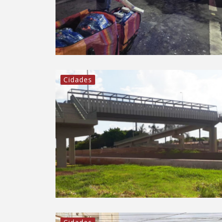
Cidades