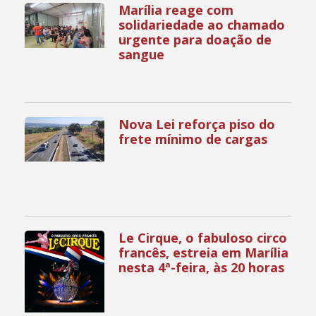
Marília reage com
solidariedade ao chamado
urgente para doação de
sangue
Nova Lei reforça piso do
frete mínimo de cargas
Le Cirque, o fabuloso circo
francês, estreia em Marília
nesta 4ª-feira, às 20 horas