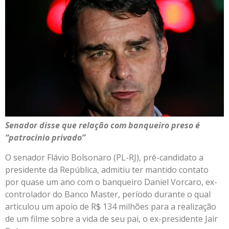
Senador disse que relação com banqueiro preso é
“patrocínio privado”
O senador Flávio Bolsonaro (PL-RJ), pré-candidato a
presidente da República, admitiu ter mantido contato
por quase um ano com o banqueiro Daniel Vorcaro, ex-
controlador do Banco Master, período durante o qual
articulou um apoio de R$ 134 milhões para a realização
de um filme sobre a vida de seu pai, o ex-presidente Jair