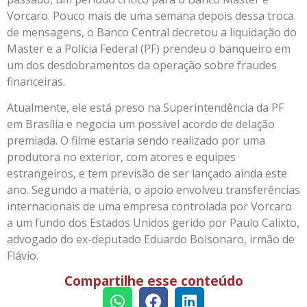
Vorcaro. Pouco mais de uma semana depois dessa troca
de mensagens, o Banco Central decretou a liquidação do
Master e a Polícia Federal (PF) prendeu o banqueiro em
um dos desdobramentos da operação sobre fraudes
financeiras.
Atualmente, ele está preso na Superintendência da PF
em Brasília e negocia um possível acordo de delação
premiada. O filme estaria sendo realizado por uma
produtora no exterior, com atores e equipes
estrangeiros, e tem previsão de ser lançado ainda este
ano. Segundo a matéria, o apoio envolveu transferências
internacionais de uma empresa controlada por Vorcaro
a um fundo dos Estados Unidos gerido por Paulo Calixto,
advogado do ex-deputado Eduardo Bolsonaro, irmão de
Flávio.
Compartilhe esse conteúdo