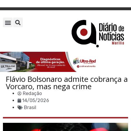
Flávio Bolsonaro admite cobrança a
Vorcaro, mas nega crime
Redação
14/05/2026
Brasil