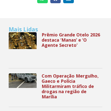
Mais Lidas
Prêmio Grande Otelo 2026
destaca ‘Manas’ e ‘O
Agente Secreto’
Com Operação Mergulho,
Gaeco e Polícia
Militarmiram tráfico de
drogas na região de
Marília