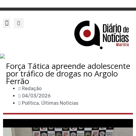
Força Tática apreende adolescente
por tráfico de drogas no Argolo
Ferrão
Redação
04/03/2026
Política
,
Últimas Notícias