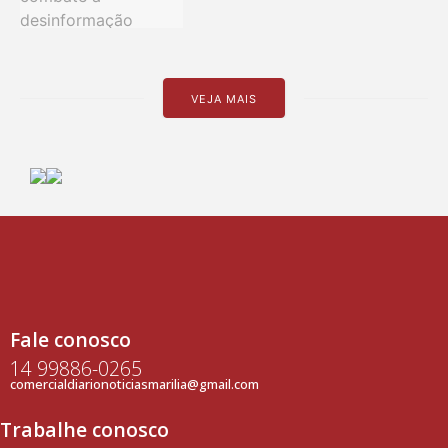
VEJA MAIS
Fale conosco
14 99886-0265
comercialdiarionoticiasmarilia@gmail.com
Trabalhe conosco