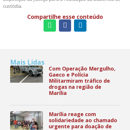
custódia.
Compartilhe esse conteúdo
Mais Lidas
Com Operação Mergulho,
Gaeco e Polícia
Militarmiram tráfico de
drogas na região de
Marília
Marília reage com
solidariedade ao chamado
urgente para doação de