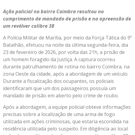
Ação policial no bairro Coimbra resultou no
cumprimento de mandado de prisão e na apreensão de
um revólver calibre 38
A Polícia Militar de Marília, por meio da Força Tática do 9º
Batalhão, efetuou na noite da última segunda-feira, dia
23 de fevereiro de 2026, por volta das 21h, a prisão de
um homem foragido da Justiça. A captura ocorreu
durante patrulhamento de rotina no bairro Coimbra, na
zona Oeste da cidade, após a abordagem de um veículo.
Durante a fiscalização dos ocupantes, os policiais
identificaram que um dos passageiros possuía um
mandado de prisão em aberto pelo crime de roubo.
Após a abordagem, a equipe policial obteve informações
precisas sobre a localização de uma arma de fogo
utilizada em ações criminosas, que estaria escondida na
residência utilizada pelo suspeito. Em diligência ao local