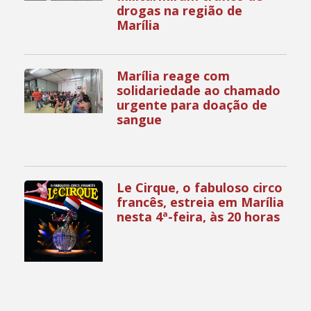
drogas na região de
Marília
Marília reage com
solidariedade ao chamado
urgente para doação de
sangue
Le Cirque, o fabuloso circo
francês, estreia em Marília
nesta 4ª-feira, às 20 horas