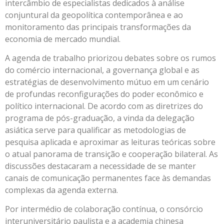
intercâmbio de especialistas dedicados à análise
conjuntural da geopolítica contemporânea e ao
monitoramento das principais transformações da
economia de mercado mundial.
A agenda de trabalho priorizou debates sobre os rumos
do comércio internacional, a governança global e as
estratégias de desenvolvimento mútuo em um cenário
de profundas reconfigurações do poder econômico e
político internacional. De acordo com as diretrizes do
programa de pós-graduação, a vinda da delegação
asiática serve para qualificar as metodologias de
pesquisa aplicada e aproximar as leituras teóricas sobre
o atual panorama de transição e cooperação bilateral. As
discussões destacaram a necessidade de se manter
canais de comunicação permanentes face às demandas
complexas da agenda externa.
Por intermédio de colaboração contínua, o consórcio
interuniversitário paulista e a academia chinesa