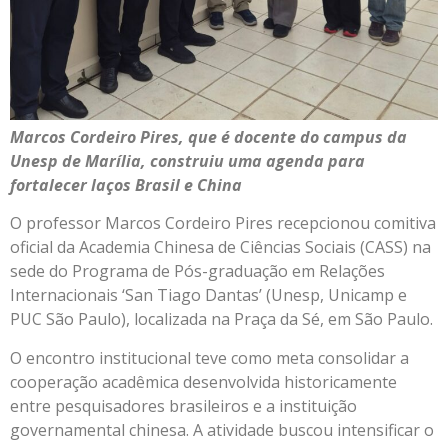
Marcos Cordeiro Pires, que é docente do campus da
Unesp de Marília, construiu uma agenda para
fortalecer laços Brasil e China
O professor Marcos Cordeiro Pires recepcionou comitiva
oficial da Academia Chinesa de Ciências Sociais (CASS) na
sede do Programa de Pós-graduação em Relações
Internacionais ‘San Tiago Dantas’ (Unesp, Unicamp e
PUC São Paulo), localizada na Praça da Sé, em São Paulo.
O encontro institucional teve como meta consolidar a
cooperação acadêmica desenvolvida historicamente
entre pesquisadores brasileiros e a instituição
governamental chinesa. A atividade buscou intensificar o