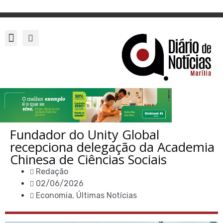
Fundador do Unity Global
recepciona delegação da Academia
Chinesa de Ciências Sociais
Redação
02/06/2026
Economia
,
Últimas Notícias