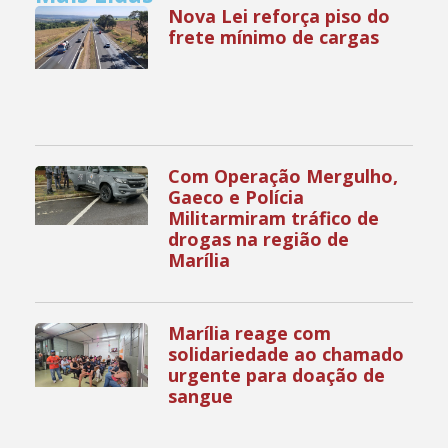
Nova Lei reforça piso do
frete mínimo de cargas
Com Operação Mergulho,
Gaeco e Polícia
Militarmiram tráfico de
drogas na região de
Marília
Marília reage com
solidariedade ao chamado
urgente para doação de
sangue