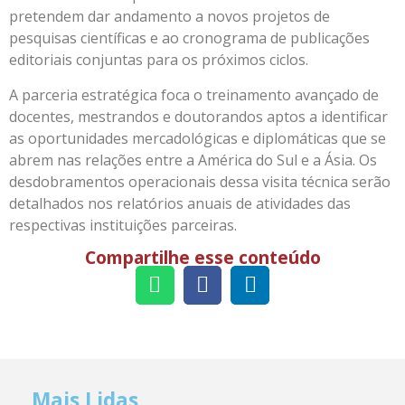
pretendem dar andamento a novos projetos de
pesquisas científicas e ao cronograma de publicações
editoriais conjuntas para os próximos ciclos.
A parceria estratégica foca o treinamento avançado de
docentes, mestrandos e doutorandos aptos a identificar
as oportunidades mercadológicas e diplomáticas que se
abrem nas relações entre a América do Sul e a Ásia. Os
desdobramentos operacionais dessa visita técnica serão
detalhados nos relatórios anuais de atividades das
respectivas instituições parceiras.
Compartilhe esse conteúdo
Mais Lidas