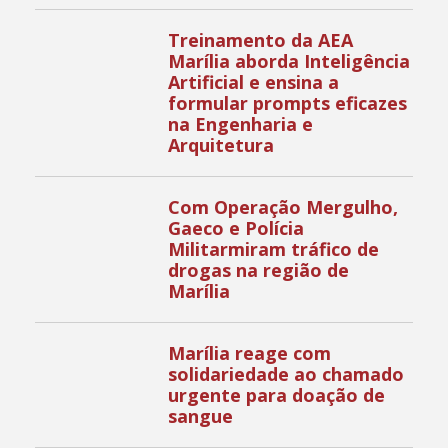
Treinamento da AEA
Marília aborda Inteligência
Artificial e ensina a
formular prompts eficazes
na Engenharia e
Arquitetura
Com Operação Mergulho,
Gaeco e Polícia
Militarmiram tráfico de
drogas na região de
Marília
Marília reage com
solidariedade ao chamado
urgente para doação de
sangue