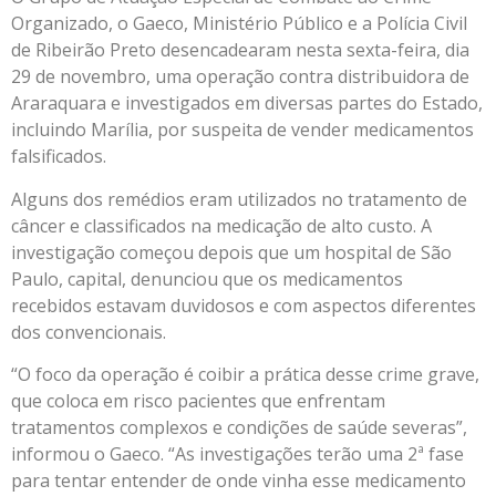
Organizado, o Gaeco, Ministério Público e a Polícia Civil
de Ribeirão Preto desencadearam nesta sexta-feira, dia
29 de novembro, uma operação contra distribuidora de
Araraquara e investigados em diversas partes do Estado,
incluindo Marília, por suspeita de vender medicamentos
falsificados.
Alguns dos remédios eram utilizados no tratamento de
câncer e classificados na medicação de alto custo. A
investigação começou depois que um hospital de São
Paulo, capital, denunciou que os medicamentos
recebidos estavam duvidosos e com aspectos diferentes
dos convencionais.
“O foco da operação é coibir a prática desse crime grave,
que coloca em risco pacientes que enfrentam
tratamentos complexos e condições de saúde severas”,
informou o Gaeco. “As investigações terão uma 2ª fase
para tentar entender de onde vinha esse medicamento