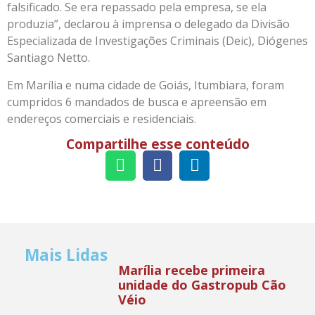
falsificado. Se era repassado pela empresa, se ela
produzia”, declarou à imprensa o delegado da Divisão
Especializada de Investigações Criminais (Deic), Diógenes
Santiago Netto.
Em Marília e numa cidade de Goiás, Itumbiara, foram
cumpridos 6 mandados de busca e apreensão em
endereços comerciais e residenciais.
Compartilhe esse conteúdo
Mais Lidas
Marília recebe primeira
unidade do Gastropub Cão
Véio