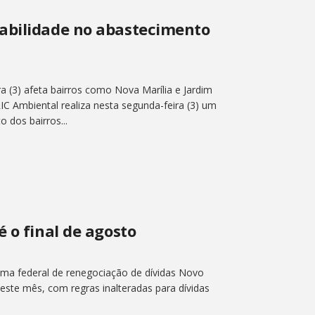
abilidade no abastecimento
a (3) afeta bairros como Nova Marília e Jardim
IC Ambiental realiza nesta segunda-feira (3) um
 dos bairros...
é o final de agosto
ma federal de renegociação de dívidas Novo
deste mês, com regras inalteradas para dívidas