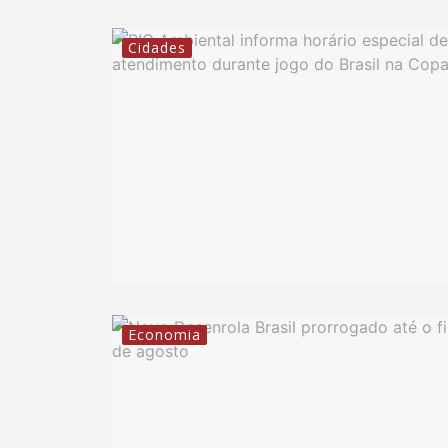
Cidades
Economia