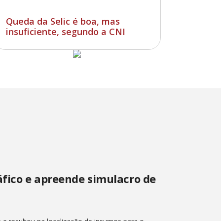
Queda da Selic é boa, mas
insuficiente, segundo a CNI
áfico e apreende simulacro de