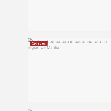
Cidades