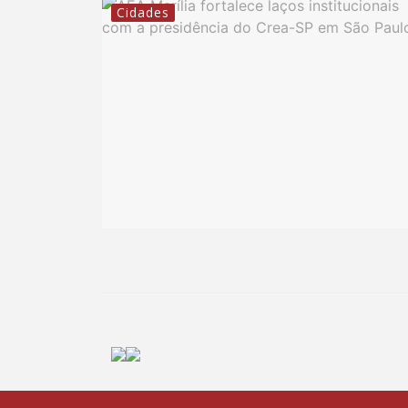
Cidades