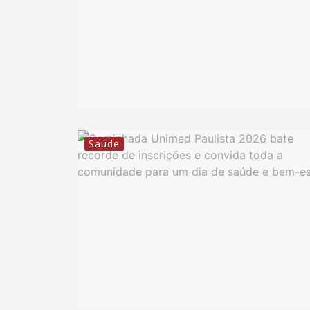
Saúde