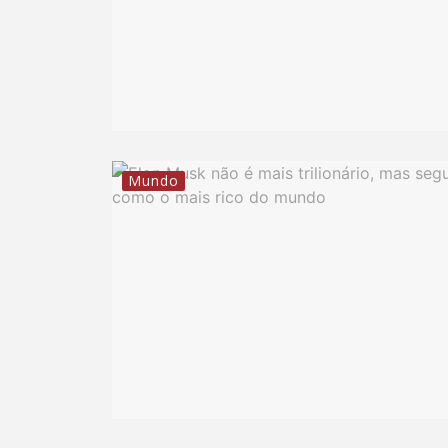
Mundo