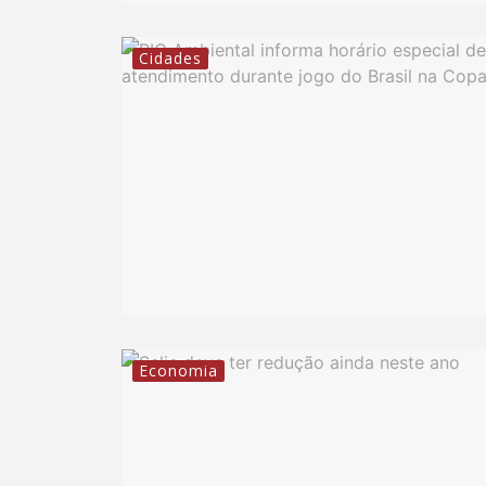
Cidades
Economia