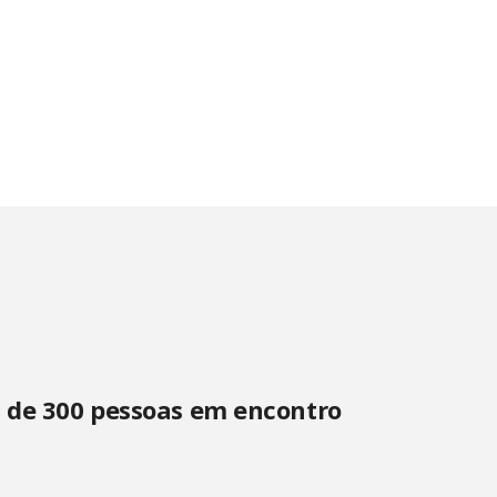
s de 300 pessoas em encontro