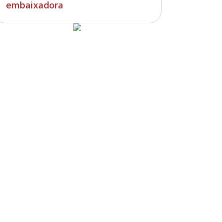
embaixadora