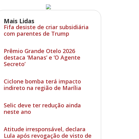
Mais Lidas
Fifa desiste de criar subsidiária
com parentes de Trump
Prêmio Grande Otelo 2026
destaca ‘Manas’ e ‘O Agente
Secreto’
Ciclone bomba terá impacto
indireto na região de Marília
Selic deve ter redução ainda
neste ano
Atitude irresponsável, declara
Lula após revogação de visto de