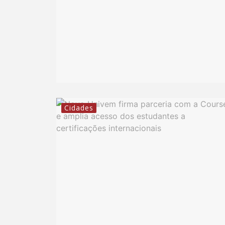
Cidades