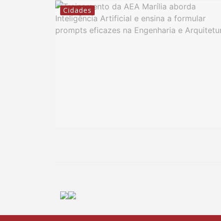
Cidades