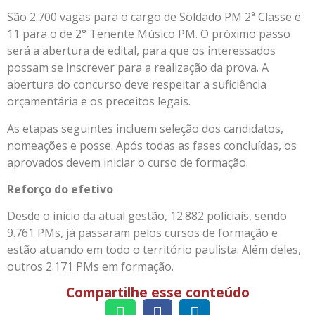
São 2.700 vagas para o cargo de Soldado PM 2ª Classe e
11 para o de 2° Tenente Músico PM. O próximo passo
será a abertura de edital, para que os interessados
possam se inscrever para a realização da prova. A
abertura do concurso deve respeitar a suficiência
orçamentária e os preceitos legais.
As etapas seguintes incluem seleção dos candidatos,
nomeações e posse. Após todas as fases concluídas, os
aprovados devem iniciar o curso de formação.
Reforço do efetivo
Desde o início da atual gestão, 12.882 policiais, sendo
9.761 PMs, já passaram pelos cursos de formação e
estão atuando em todo o território paulista. Além deles,
outros 2.171 PMs em formação.
Compartilhe esse conteúdo