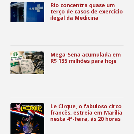
Rio concentra quase um
terço de casos de exercício
ilegal da Medicina
Mega-Sena acumulada em
R$ 135 milhões para hoje
Le Cirque, o fabuloso circo
francês, estreia em Marília
nesta 4ª-feira, às 20 horas