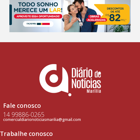
Fale conosco
14 99886-0265
comercialdiarionoticiasmarilia@gmail.com
Trabalhe conosco