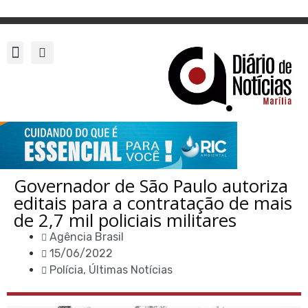
Governador de São Paulo autoriza
editais para a contratação de mais
de 2,7 mil policiais militares
Agência Brasil
15/06/2022
Polícia
,
Últimas Notícias