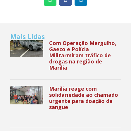
Mais Lidas
Com Operação Mergulho,
Gaeco e Polícia
Militarmiram tráfico de
drogas na região de
Marília
Marília reage com
solidariedade ao chamado
urgente para doação de
sangue