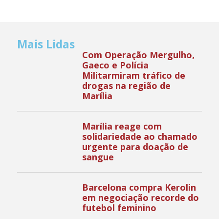
Mais Lidas
Com Operação Mergulho,
Gaeco e Polícia
Militarmiram tráfico de
drogas na região de
Marília
Marília reage com
solidariedade ao chamado
urgente para doação de
sangue
Barcelona compra Kerolin
em negociação recorde do
futebol feminino