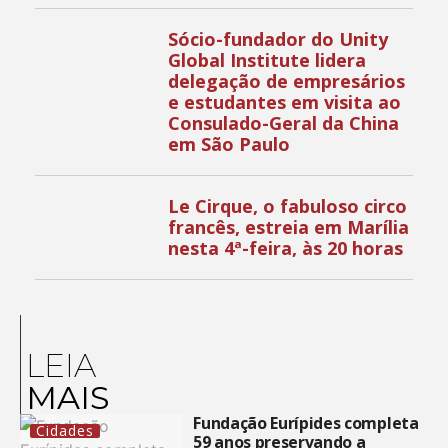
Sócio-fundador do Unity
Global Institute lidera
delegação de empresários
e estudantes em visita ao
Consulado-Geral da China
em São Paulo
Le Cirque, o fabuloso circo
francês, estreia em Marília
nesta 4ª-feira, às 20 horas
LEIA
MAIS
Fundação Eurípides completa
Cidades
59 anos preservando a