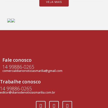
VEJA MAIS
Fale conosco
14 99886-0265
comercialdiarionoticiasmarilia@gmail.com
Trabalhe conosco
14 99886-0265
editor@diariodenoticiasmarilia.com.br