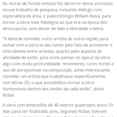
do mural, de forma remota. No decorrer desse processo,
houve trabalho de pesquisa, incluindo diálogo com
especialista da área, o paleontólogo William Nava, para
tornar a obra mais fidedigna ao que era na época dos
dinossauros, sem deixar de lado a liberdade criativa.
“A ideia de convidar outro artista de outra região para
somar com a obra se deu tanto pelo fato de promover o
intercâmbio entre artistas, quanto pelo aspecto de
afinidade de estilo, pois como pensei no layout da obra
algo com muita profundidade, movimento, cores fortes e
uso de perspectivas na composição, achei interessante
convidar um artista que trabalhasse especificamente
com letras 3D, o que possibilitou tornar a obra
harmoniosa dentro dos limites de cada estilo”, disse
Robal.
A obra com dimensões de 40 metros quadrados levou 10
dias para ser finalizada, pois, segundo Robal, tiveram