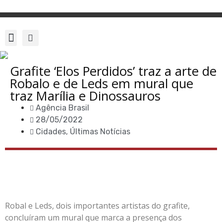
Grafite ‘Elos Perdidos’ traz a arte de
Robalo e de Leds em mural que
traz Marília e Dinossauros
Agência Brasil
28/05/2022
Cidades
,
Últimas Notícias
Robal e Leds, dois importantes artistas do grafite,
concluíram um mural que marca a presença dos