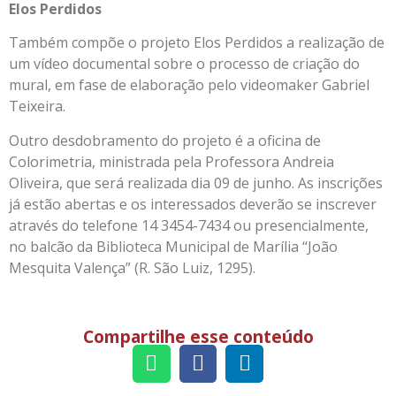
Elos Perdidos
Também compõe o projeto Elos Perdidos a realização de
um vídeo documental sobre o processo de criação do
mural, em fase de elaboração pelo videomaker Gabriel
Teixeira.
Outro desdobramento do projeto é a oficina de
Colorimetria, ministrada pela Professora Andreia
Oliveira, que será realizada dia 09 de junho. As inscrições
já estão abertas e os interessados deverão se inscrever
através do telefone 14 3454-7434 ou presencialmente,
no balcão da Biblioteca Municipal de Marília “João
Mesquita Valença” (R. São Luiz, 1295).
Compartilhe esse conteúdo