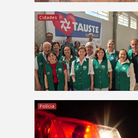
Cidades
Polícia