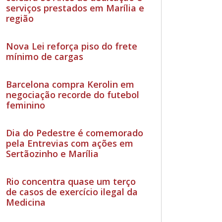
serviços prestados em Marília e
região
Nova Lei reforça piso do frete
mínimo de cargas
Barcelona compra Kerolin em
negociação recorde do futebol
feminino
Dia do Pedestre é comemorado
pela Entrevias com ações em
Sertãozinho e Marília
Rio concentra quase um terço
de casos de exercício ilegal da
Medicina