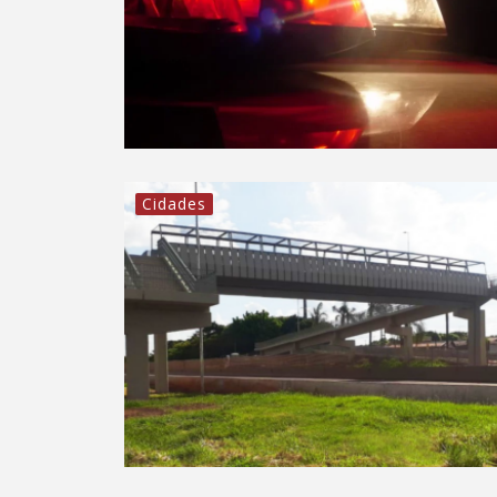
Cidades