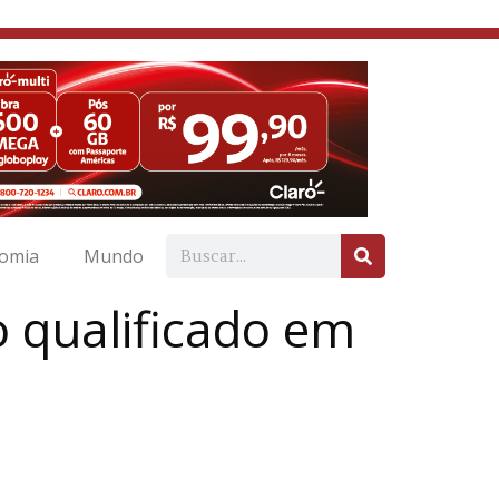
omia
Mundo
 qualificado em