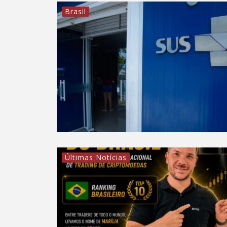
Brasil
Últimas Notícias