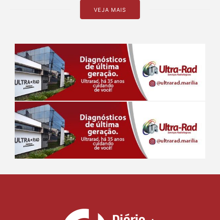
VEJA MAIS