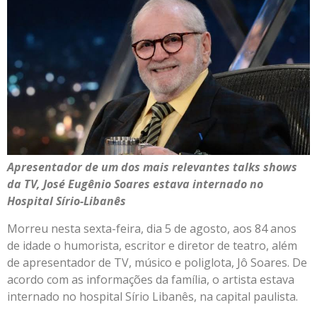
Apresentador de um dos mais relevantes talks shows
da TV, José Eugênio Soares estava internado no
Hospital Sírio-Libanês
Morreu nesta sexta-feira, dia 5 de agosto, aos 84 anos
de idade o humorista, escritor e diretor de teatro, além
de apresentador de TV, músico e poliglota, Jô Soares. De
acordo com as informações da família, o artista estava
internado no hospital Sírio Libanês, na capital paulista.