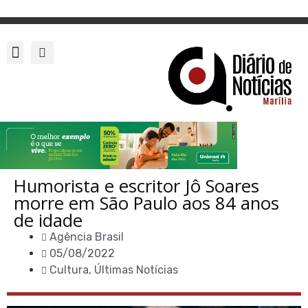
Humorista e escritor Jô Soares
morre em São Paulo aos 84 anos
de idade
Agência Brasil
05/08/2022
Cultura
,
Últimas Notícias