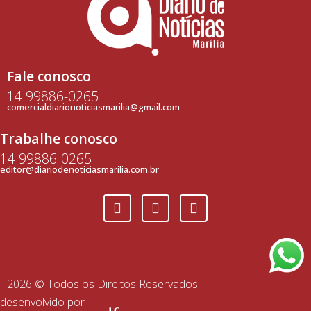
Fale conosco
14 99886-0265
comercialdiarionoticiasmarilia@gmail.com
Trabalhe conosco
14 99886-0265
editor@diariodenoticiasmarilia.com.br
2026 © Todos os Direitos Reservados
desenvolvido por