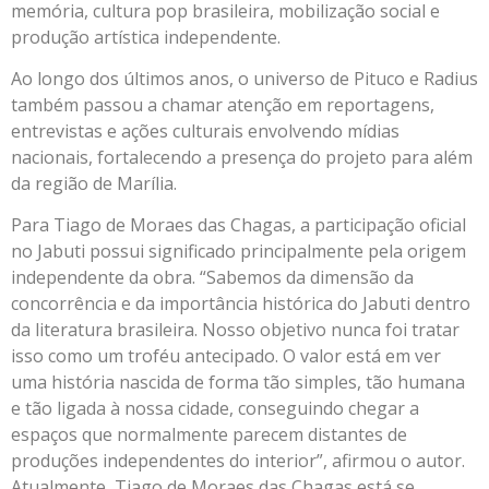
memória, cultura pop brasileira, mobilização social e
produção artística independente.
Ao longo dos últimos anos, o universo de Pituco e Radius
também passou a chamar atenção em reportagens,
entrevistas e ações culturais envolvendo mídias
nacionais, fortalecendo a presença do projeto para além
da região de Marília.
Para Tiago de Moraes das Chagas, a participação oficial
no Jabuti possui significado principalmente pela origem
independente da obra. “Sabemos da dimensão da
concorrência e da importância histórica do Jabuti dentro
da literatura brasileira. Nosso objetivo nunca foi tratar
isso como um troféu antecipado. O valor está em ver
uma história nascida de forma tão simples, tão humana
e tão ligada à nossa cidade, conseguindo chegar a
espaços que normalmente parecem distantes de
produções independentes do interior”, afirmou o autor.
Atualmente, Tiago de Moraes das Chagas está se