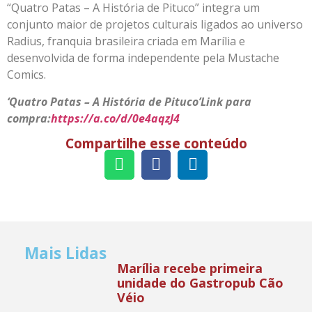
“Quatro Patas – A História de Pituco” integra um
conjunto maior de projetos culturais ligados ao universo
Radius, franquia brasileira criada em Marília e
desenvolvida de forma independente pela Mustache
Comics.
‘Quatro Patas – A História de Pituco’
Link para
compra:
https://a.co/d/0e4aqzJ4
Compartilhe esse conteúdo
Mais Lidas
Marília recebe primeira
unidade do Gastropub Cão
Véio