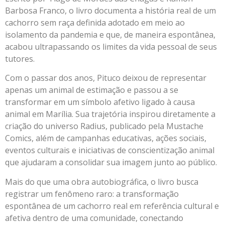
Barbosa Franco, o livro documenta a história real de um
cachorro sem raça definida adotado em meio ao
isolamento da pandemia e que, de maneira espontânea,
acabou ultrapassando os limites da vida pessoal de seus
tutores.
Com o passar dos anos, Pituco deixou de representar
apenas um animal de estimação e passou a se
transformar em um símbolo afetivo ligado à causa
animal em Marília. Sua trajetória inspirou diretamente a
criação do universo Radius, publicado pela Mustache
Comics, além de campanhas educativas, ações sociais,
eventos culturais e iniciativas de conscientização animal
que ajudaram a consolidar sua imagem junto ao público.
Mais do que uma obra autobiográfica, o livro busca
registrar um fenômeno raro: a transformação
espontânea de um cachorro real em referência cultural e
afetiva dentro de uma comunidade, conectando