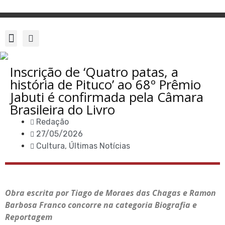
Inscrição de ‘Quatro patas, a
história de Pituco’ ao 68º Prêmio
Jabuti é confirmada pela Câmara
Brasileira do Livro
Redação
27/05/2026
Cultura
,
Últimas Notícias
Obra escrita por Tiago de Moraes das Chagas e Ramon
Barbosa Franco concorre na categoria Biografia e
Reportagem