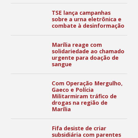
TSE lança campanhas
sobre a urna eletrônica e
combate à desinformação
Marília reage com
solidariedade ao chamado
urgente para doação de
sangue
Com Operação Mergulho,
Gaeco e Polícia
Militarmiram tráfico de
drogas na região de
Marília
Fifa desiste de criar
subsidiária com parentes