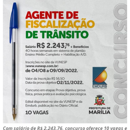
Com salário de R$ 2.243,76, concurso oferece 10 vagas e