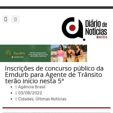
Inscrições de concurso público da
Emdurb para Agente de Trânsito
terão início nesta 5ª
Agência Brasil
03/08/2022
Cidades
,
Últimas Notícias