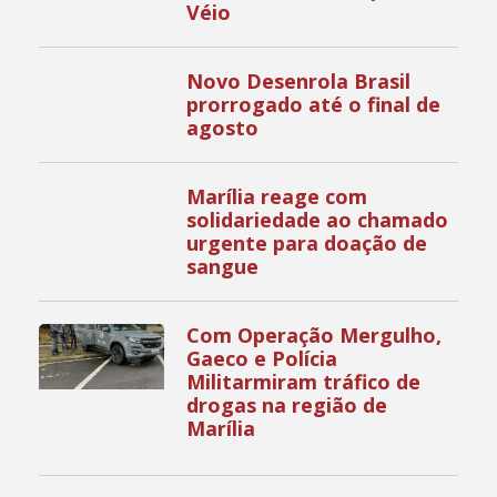
Véio
Novo Desenrola Brasil
prorrogado até o final de
agosto
Marília reage com
solidariedade ao chamado
urgente para doação de
sangue
Com Operação Mergulho,
Gaeco e Polícia
Militarmiram tráfico de
drogas na região de
Marília