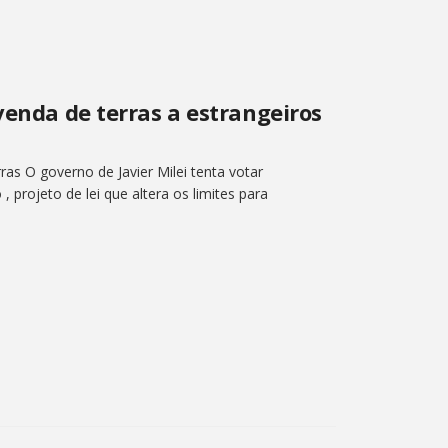
venda de terras a estrangeiros
ras O governo de Javier Milei tenta votar
projeto de lei que altera os limites para