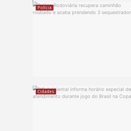
Polícia
Cidades