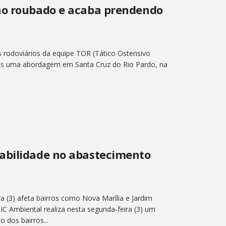
ão roubado e acaba prendendo
s rodoviários da equipe TOR (Tático Ostensivo
ós uma abordagem em Santa Cruz do Rio Pardo, na
abilidade no abastecimento
a (3) afeta bairros como Nova Marília e Jardim
IC Ambiental realiza nesta segunda-feira (3) um
 dos bairros...