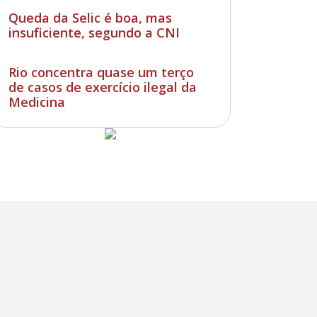
Queda da Selic é boa, mas
insuficiente, segundo a CNI
Rio concentra quase um terço
de casos de exercício ilegal da
Medicina