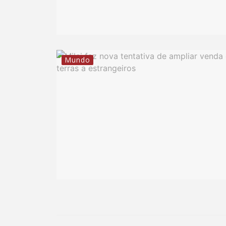
Mundo