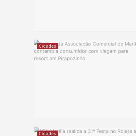
Cidades
Cidades