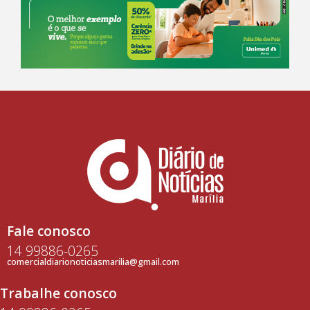
Fale conosco
14 99886-0265
comercialdiarionoticiasmarilia@gmail.com
Trabalhe conosco