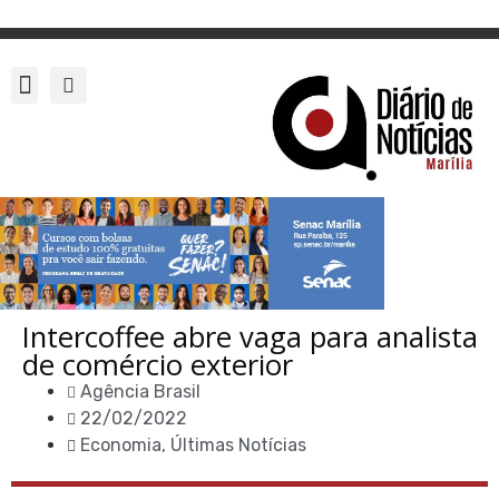
Intercoffee abre vaga para analista
de comércio exterior
Agência Brasil
22/02/2022
Economia
,
Últimas Notícias