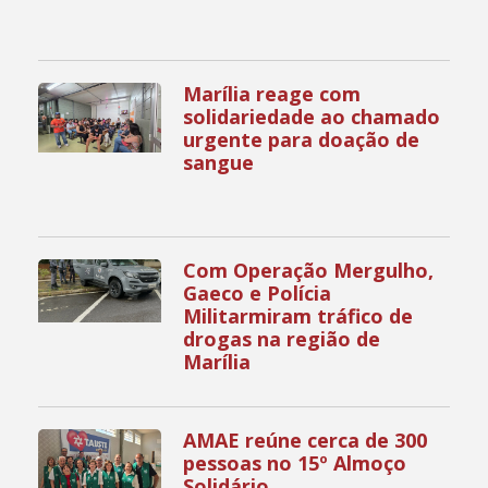
Marília reage com
solidariedade ao chamado
urgente para doação de
sangue
Com Operação Mergulho,
Gaeco e Polícia
Militarmiram tráfico de
drogas na região de
Marília
AMAE reúne cerca de 300
pessoas no 15º Almoço
Solidário