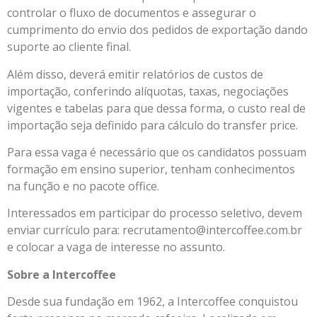
controlar o fluxo de documentos e assegurar o
cumprimento do envio dos pedidos de exportação dando
suporte ao cliente final.
Além disso, deverá emitir relatórios de custos de
importação, conferindo alíquotas, taxas, negociações
vigentes e tabelas para que dessa forma, o custo real de
importação seja definido para cálculo do transfer price.
Para essa vaga é necessário que os candidatos possuam
formação em ensino superior, tenham conhecimentos
na função e no pacote office.
Interessados em participar do processo seletivo, devem
enviar currículo para: recrutamento@intercoffee.com.br
e colocar a vaga de interesse no assunto.
Sobre a Intercoffee
Desde sua fundação em 1962, a Intercoffee conquistou