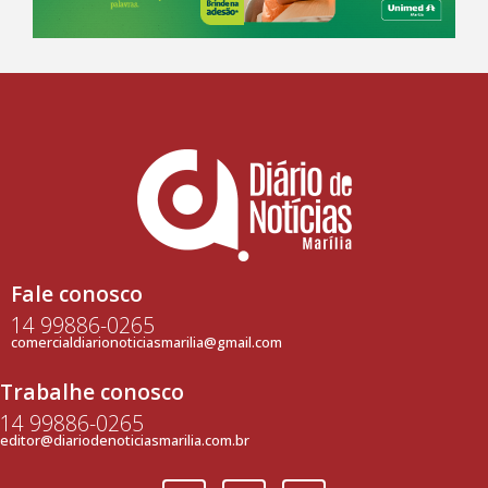
Fale conosco
14 99886-0265
comercialdiarionoticiasmarilia@gmail.com
Trabalhe conosco
14 99886-0265
editor@diariodenoticiasmarilia.com.br