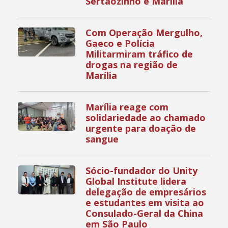
Sertãozinho e Marília
Com Operação Mergulho,
Gaeco e Polícia
Militarmiram tráfico de
drogas na região de
Marília
Marília reage com
solidariedade ao chamado
urgente para doação de
sangue
Sócio-fundador do Unity
Global Institute lidera
delegação de empresários
e estudantes em visita ao
Consulado-Geral da China
em São Paulo