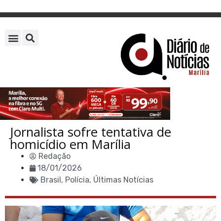
Jornalista sofre tentativa de
homicídio em Marília
Redação
18/01/2026
Brasil
,
Polícia
,
Últimas Notícias