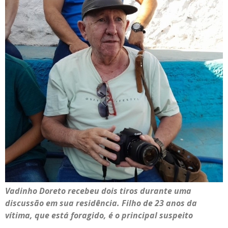
Vadinho Doreto recebeu dois tiros durante uma
discussão em sua residência. Filho de 23 anos da
vítima, que está foragido, é o principal suspeito