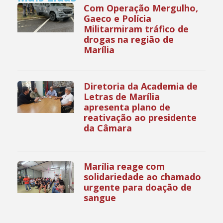
Com Operação Mergulho,
Gaeco e Polícia
Militarmiram tráfico de
drogas na região de
Marília
Diretoria da Academia de
Letras de Marília
apresenta plano de
reativação ao presidente
da Câmara
Marília reage com
solidariedade ao chamado
urgente para doação de
sangue