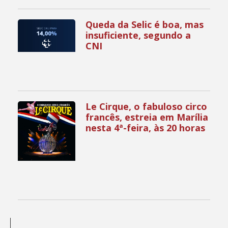
Queda da Selic é boa, mas
insuficiente, segundo a
CNI
Le Cirque, o fabuloso circo
francês, estreia em Marília
nesta 4ª-feira, às 20 horas