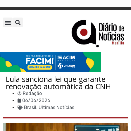
Lula sanciona lei que garante
renovação automática da CNH
Redação
06/06/2026
Brasil
,
Últimas Notícias