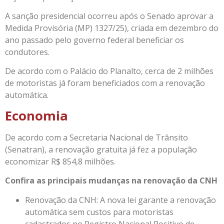
A sanção presidencial ocorreu após o Senado aprovar a
Medida Provisória (MP) 1327/25), criada em dezembro do
ano passado pelo governo federal beneficiar os
condutores.
De acordo com o Palácio do Planalto, cerca de 2 milhões
de motoristas já foram beneficiados com a renovação
automática.
Economia
De acordo com a Secretaria Nacional de Trânsito
(Senatran), a renovação gratuita já fez a população
economizar R$ 854,8 milhões.
Confira as principais mudanças na renovação da CNH
Renovação da CNH: A nova lei garante a renovação
automática sem custos para motoristas
cadastrados no Registro Nacional Positivo de