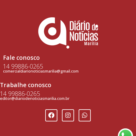
Fale conosco
14 99886-0265
comercialdiarionoticiasmarilia@gmail.com
Trabalhe conosco
14 99886-0265
editor@diariodenoticiasmarilia.com.br