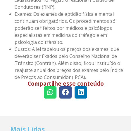
Condutores (RNP).
Exames: Os exames de aptidão física e mental
continuam obrigatórios. Os procedimentos só
poderão ser feitos por médicos e psicólogos
especialistas em medicina do tráfego e em
psicologia do trânsito.
Custos: A lei tabelou os preços dos exames, que
deverão ser fixados pelo Conselho Nacional de
Trânsito (Contran). Além disso, ficou instituído o
reajuste anual dos preços dos exames pelo Índice
de Preços ao Consumidor (IPCA).
Compartilhe esse conteúdo
Mais Lidas