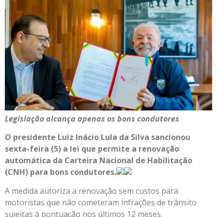
Legislação alcança apenas os bons condutores
O presidente Luiz Inácio Lula da Silva sancionou
sexta-feira (5) a lei que permite a renovação
automática da Carteira Nacional de Habilitação
(CNH) para bons condutores.
A medida autoriza a renovação sem custos para
motoristas que não cometeram infrações de trânsito
sujeitas à pontuação nos últimos 12 meses.