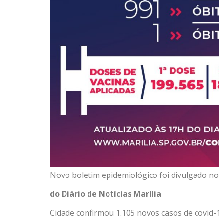
Novo boletim epidemiológico foi divulgado no 
do Diário de Notícias Marília
Cidade confirmou 1.105 novos casos de covid-19