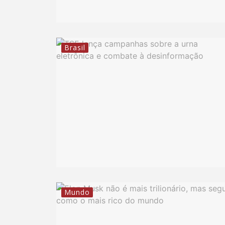
Brasil
Mundo