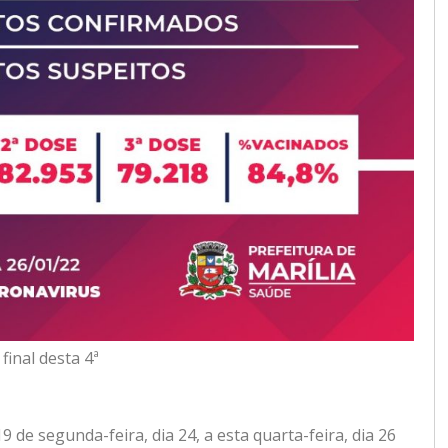
final desta 4ª
 de segunda-feira, dia 24, a esta quarta-feira, dia 26