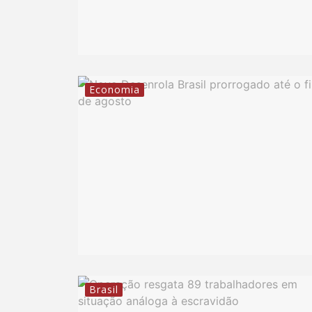
Economia
Brasil