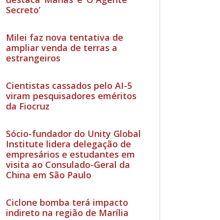
Secreto’
Milei faz nova tentativa de
ampliar venda de terras a
estrangeiros
Cientistas cassados pelo AI-5
viram pesquisadores eméritos
da Fiocruz
Sócio-fundador do Unity Global
Institute lidera delegação de
empresários e estudantes em
visita ao Consulado-Geral da
China em São Paulo
Ciclone bomba terá impacto
indireto na região de Marília