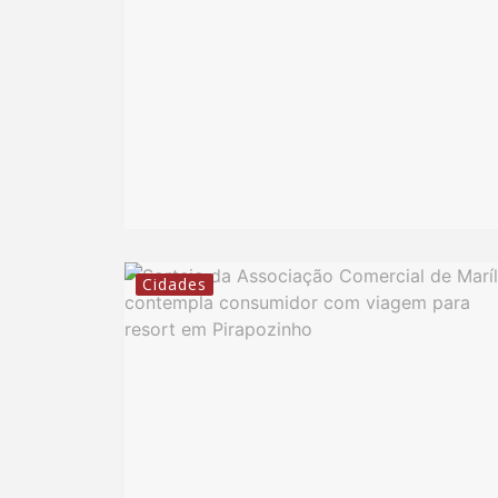
Cidades