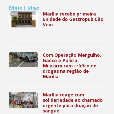
Mais Lidas
Marília recebe primeira
unidade do Gastropub Cão
Véio
Com Operação Mergulho,
Gaeco e Polícia
Militarmiram tráfico de
drogas na região de
Marília
Marília reage com
solidariedade ao chamado
urgente para doação de
sangue