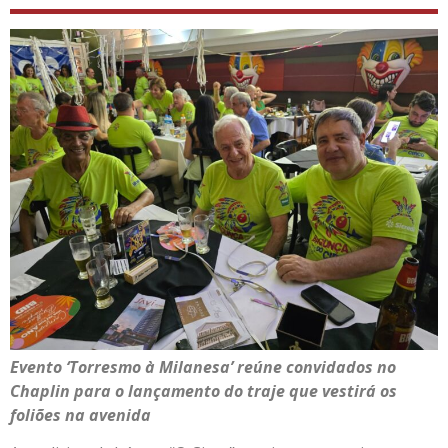
Evento ‘Torresmo à Milanesa’ reúne convidados no
Chaplin para o lançamento do traje que vestirá os
foliões na avenida