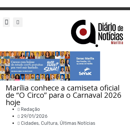
Marília conhece a camiseta oficial
de “O Circo” para o Carnaval 2026
hoje
Redação
29/01/2026
Cidades
,
Cultura
,
Últimas Notícias