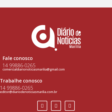
Fale conosco
14 99886-0265
comercialdiarionoticiasmarilia@gmail.com
Trabalhe conosco
14 99886-0265
editor@diariodenoticiasmarilia.com.br