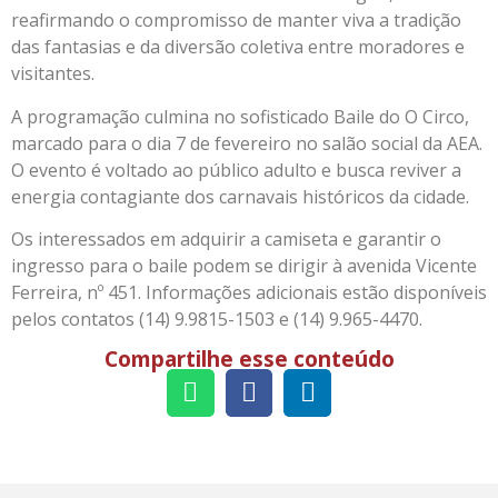
reafirmando o compromisso de manter viva a tradição
das fantasias e da diversão coletiva entre moradores e
visitantes.
A programação culmina no sofisticado Baile do O Circo,
marcado para o dia 7 de fevereiro no salão social da AEA.
O evento é voltado ao público adulto e busca reviver a
energia contagiante dos carnavais históricos da cidade.
Os interessados em adquirir a camiseta e garantir o
ingresso para o baile podem se dirigir à avenida Vicente
Ferreira, nº 451. Informações adicionais estão disponíveis
pelos contatos (14) 9.9815-1503 e (14) 9.965-4470.
Compartilhe esse conteúdo